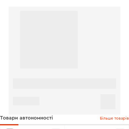
49999
Товари автономності
Більше товарів