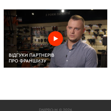
ВІДГУКИ ПАРТНЕРІВ
ПРО ФРАНШИЗУ
DNIPRO-M © 2026