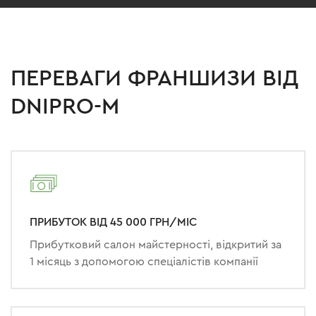
ПЕРЕВАГИ ФРАНШИЗИ ВІД
DNIPRO-M
ПРИБУТОК ВІД 45 000 ГРН/МІС
Прибутковий салон майстерності, відкритий за
1 місяць з допомогою спеціалістів компанії