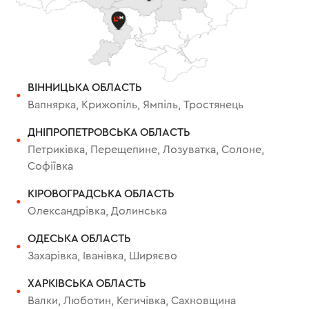
ВІННИЦЬКА ОБЛАСТЬ
Вапнярка, Крижопіль, Ямпіль, Тростянець
ДНІПРОПЕТРОВСЬКА ОБЛАСТЬ
Петриківка, Перещепине, Лозуватка, Солоне,
Софіївка
КІРОВОГРАДСЬКА ОБЛАСТЬ
Олександрівка, Долинська
ОДЕСЬКА ОБЛАСТЬ
Захарівка, Іванівка, Ширяєво
ХАРКІВСЬКА ОБЛАСТЬ
Валки, Люботин, Кегичівка, Сахновщина