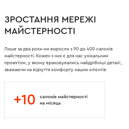
ЗРОСТАННЯ МЕРЕЖІ
МАЙСТЕРНОСТІ
Лише за два роки ми виросли з 90 до 400 салонів
майстерності. Кожен з них є для нас унікальним
проектом, у якому враховувались найдрібніші деталі,
зважаючи на відчуття комфорту наших клієнтів
+10
салонів майстерності
на місяць