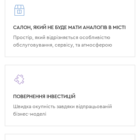
САЛОН, ЯКИЙ НЕ БУДЕ МАТИ АНАЛОГІВ В МІСТІ
Простір, який відрізняється особливістю
обслуговування, сервісу, та атмосферою
ПОВЕРНЕННЯ ІНВЕСТИЦІЙ
Швидка окупність завдяки відпрацьованій
бізнес-моделі