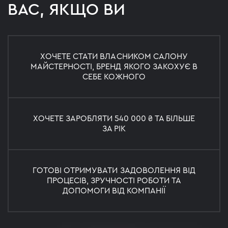
ВАС, ЯКЩО ВИ
ХОЧЕТЕ СТАТИ ВЛАСНИКОМ САЛОНУ
МАЙСТЕРНОСТІ, БРЕНД ЯКОГО ЗАКОХУЄ В
СЕБЕ КОЖНОГО
ХОЧЕТЕ ЗАРОБЛЯТИ 540 000 ₴ ТА БІЛЬШЕ
ЗА РІК
ГОТОВІ ОТРИМУВАТИ ЗАДОВОЛЕННЯ ВІД
ПРОЦЕСІВ, ЗРУЧНОСТІ РОБОТИ ТА
ДОПОМОГИ ВІД КОМПАНІЇ