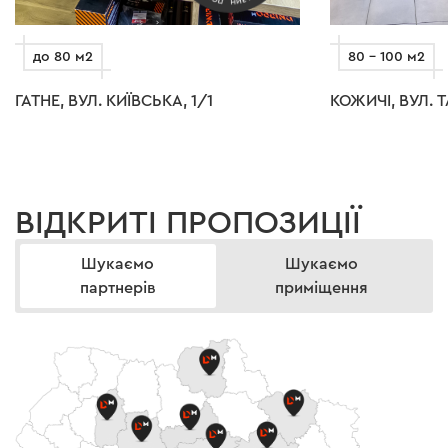
до 80 м2
80 – 100 м2
ГАТНЕ, ВУЛ. КИЇВСЬКА, 1/1
КОЖИЧІ, ВУЛ. 
ВІДКРИТІ ПРОПОЗИЦІЇ
Шукаємо
Шукаємо
партнерів
приміщення