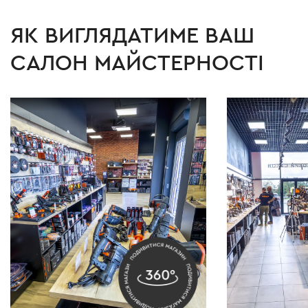
ЯК ВИГЛЯДАТИМЕ ВАШ
САЛОН МАЙСТЕРНОСТІ