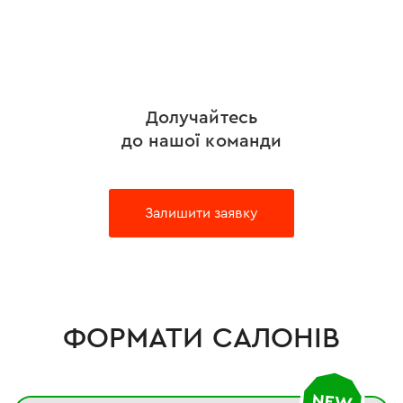
Долучайтесь
до нашої команди
Залишити заявку
ФОРМАТИ САЛОНІВ