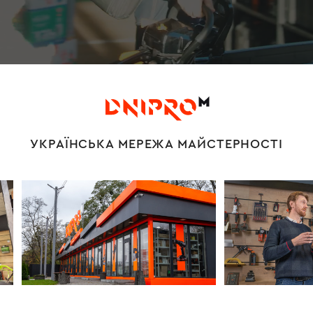
УКРАЇНСЬКА МЕРЕЖА МАЙСТЕРНОСТІ