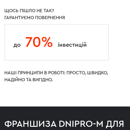
ЩОСЬ ПІШЛО НЕ ТАК?
ГАРАНТУЄМО ПОВЕРНЕННЯ
70%
до
інвестицій
НАШІ ПРИНЦИПИ В РОБОТІ: ПРОСТО, ШВИДКО,
НАДІЙНО ТА ВИГІДНО.
ФРАНШИЗА
DNIPRO-M
ДЛЯ