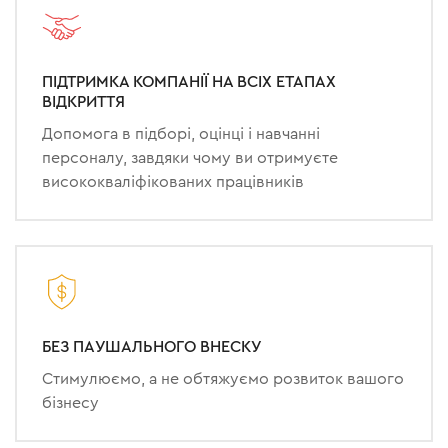
ПІДТРИМКА КОМПАНІЇ НА ВСІХ ЕТАПАХ
ВІДКРИТТЯ
Допомога в підборі, оцінці і навчанні
персоналу, завдяки чому ви отримуєте
висококваліфікованих працівників
БЕЗ ПАУШАЛЬНОГО ВНЕСКУ
Стимулюємо, а не обтяжуємо розвиток вашого
бізнесу