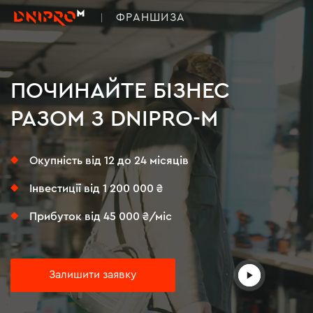
ФРАНШИЗА
ПОЧИНАЙТЕ
БІЗНЕС
РАЗОМ З DNIPRO-M
Окупність від 12 до 24 місяців
Інвестиції від 1 200 000 ₴
Прибуток від 45 000 ₴/міс
Залишити заявку