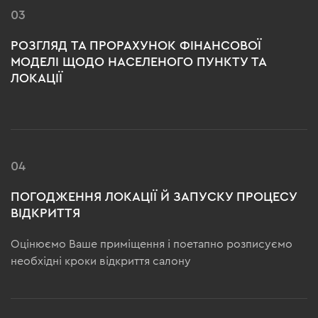
03
РОЗГЛЯД ТА ПРОРАХУНОК ФІНАНСОВОЇ
МОДЕЛІ ЩОДО НАСЕЛЕНОГО ПУНКТУ ТА
ЛОКАЦІЇ
04
ПОГОДЖЕННЯ ЛОКАЦІЇ Й ЗАПУСКУ ПРОЦЕСУ
ВІДКРИТТЯ
Оцінюємо Ваше приміщення і поетапно розписуємо
необхідні кроки відкриття салону