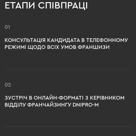
ЕТАПИ СПІВПРАЦІ
01
КОНСУЛЬТАЦІЯ КАНДИДАТА В ТЕЛЕФОННОМУ
РЕЖИМІ ЩОДО ВСІХ УМОВ ФРАНШИЗИ
02
ЗУСТРІЧ В ОНЛАЙН-ФОРМАТІ З КЕРІВНИКОМ
ВІДДІЛУ ФРАНЧАЙЗИНГУ DNIPRO-M