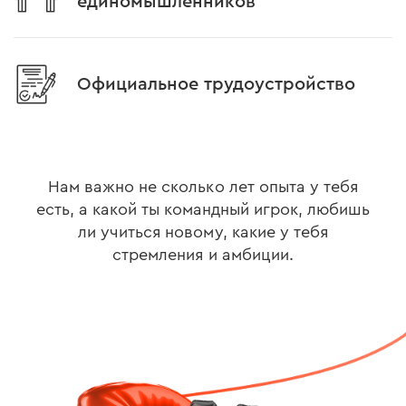
единомышленников
Официальное трудоустройство
Нам важно не сколько лет опыта у тебя
есть, а какой ты командный игрок, любишь
ли учиться новому, какие у тебя
стремления и амбиции.