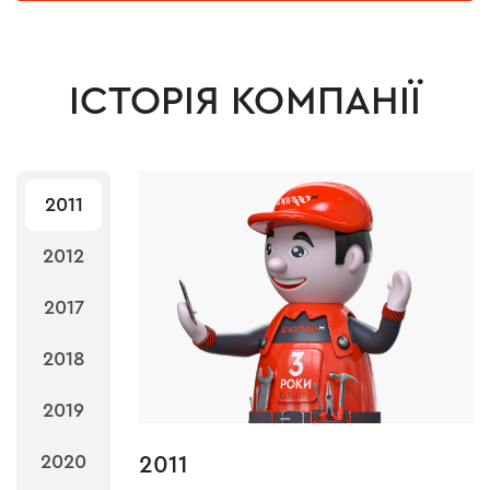
ІСТОРІЯ КОМПАНІЇ
2011
2012
2017
2018
2019
2020
2011