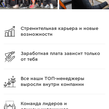
Стремительная карьера и новые
возможности
Заработная плата зависит только
от тебя
Все наши ТОП-менеджеры
выросли внутри компании
Команда лидеров и