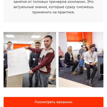
занятия от топовых тренеров компании. Это
актуальные знания, которые сразу сможешь
применить на практике.
Посмотреть вакансии