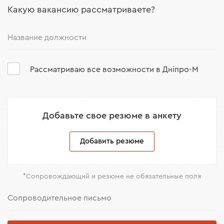
Какую вакансию рассматриваете?
Рассматриваю все возможности в Дніпро-М
Добавьте свое резюме в анкету
Добавить резюме
*Сопровождающий и резюме не обязательные поля