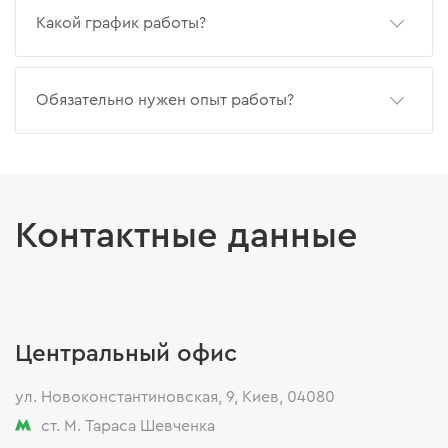
Какой график работы?
Обязательно нужен опыт работы?
Контактные данные
Центральный офис
ул. Новоконстантиновская, 9, Киев, 04080
ст. М. Тараса Шевченка