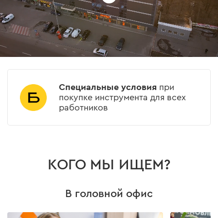
Специальные условия
при
покупке инструмента для всех
работников
КОГО МЫ ИЩЕМ?
В головной офис