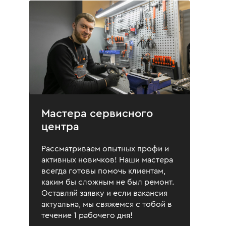
Мастера сервисного
центра
Рассматриваем опытных профи и
активных новичков! Наши мастера
всегда готовы помочь клиентам,
каким бы сложным не был ремонт.
Оставляй заявку и если вакансия
актуальна, мы свяжемся с тобой в
течение 1 рабочего дня!