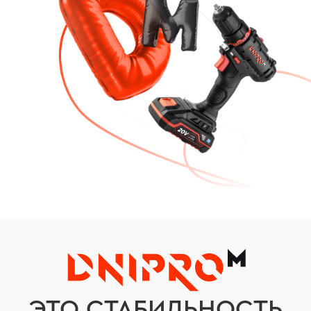
ЭТО СТАБИЛЬНОСТЬ