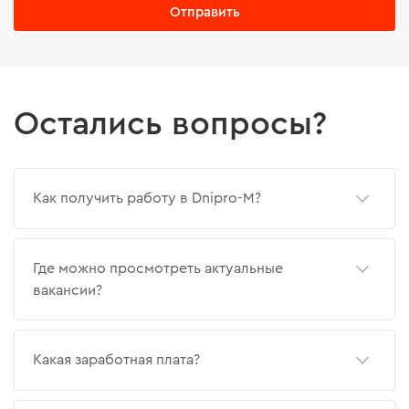
Отправить
Остались вопросы?
Как получить работу в Dnipro-M?
Где можно просмотреть актуальные
вакансии?
Какая заработная плата?