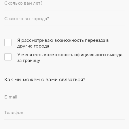
Я рассматриваю возможность переезда в
другие города
У меня есть возможность официального выезда
за границу
Как мы можем с вами связаться?