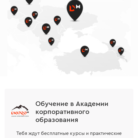
Обучение в Академии
корпоративного
образования
Тебя ждут бесплатные курсы и практические