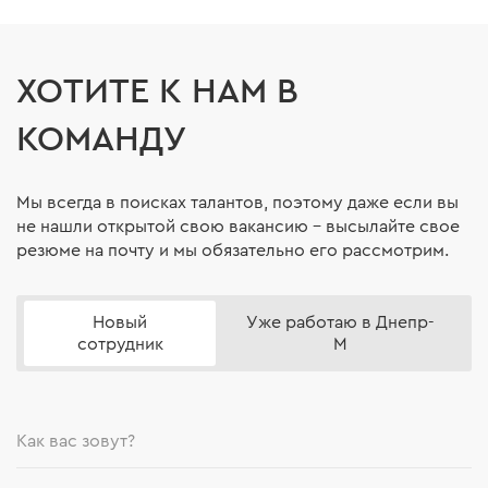
ХОТИТЕ К НАМ В
КОМАНДУ
Мы всегда в поисках талантов, поэтому даже если вы
не нашли открытой свою вакансию – высылайте свое
резюме на почту и мы обязательно его рассмотрим.
Новый
Уже работаю в Днепр-
сотрудник
М