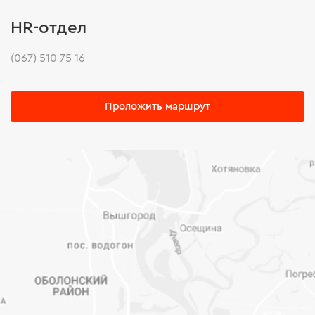
HR-отдел
(067) 510 75 16
Проложить маршрут