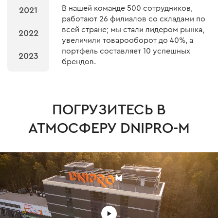
В нашей команде 500 сотрудников,
2021
работают 26 филиалов со складами по
всей стране; мы стали лидером рынка,
2022
увеличили товарооборот до 40%, а
портфель составляет 10 успешных
2023
брендов.
ПОГРУЗИТЕСЬ В
АТМОСФЕРУ DNIPRO-M