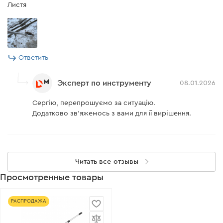
Листя
Ответить
Эксперт по инструменту
08.01.2026
Сергію, перепрошуємо за ситуацію.
Додатково зв'яжемось з вами для її вирішення.
Читать все отзывы
Просмотренные товары
РАСПРОДАЖА