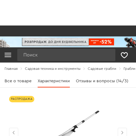
Поиск
Главная
Садовая техника и инструменты
Садовые грабли
Грабли
Все о товаре
Характеристики
Отзывы и вопросы (14/3)
РАСПРОДАЖА