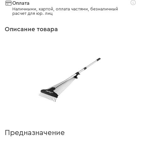
Оплата
Наличными, картой, оплата частями, безналичный
расчет для юр. лиц
Описание товара
Предназначение