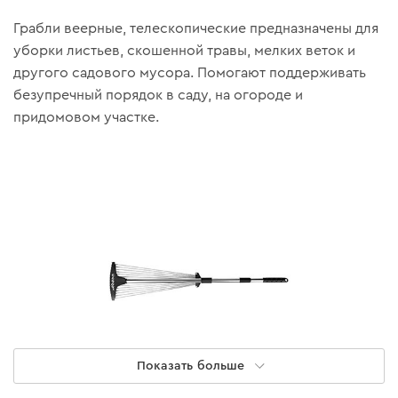
Грабли веерные, телескопические предназначены для
уборки листьев, скошенной травы, мелких веток и
другого садового мусора. Помогают поддерживать
безупречный порядок в саду, на огороде и
придомовом участке.
Показать больше