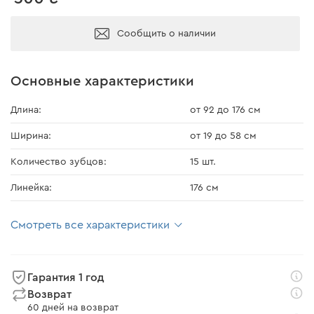
Сообщить о наличии
Основные характеристики
Длина:
от 92 до 176 см
Ширина:
от 19 до 58 см
Количество зубцов:
15 шт.
Линейка:
176 см
Смотреть все характеристики
Гарантия 1 год
Возврат
60 дней на возврат