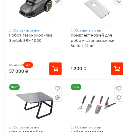
Оставить отзыв
Оставить отзыв
Робот-газонокосилка
Комплект ножей для
Suntek SRM4050
робот-газонокосилки
Suntek 12 шт
59 400 ₴
-4%
1 200 ₴
57 000 ₴
NEW
NEW
Оставить отзыв
Оставить отзыв