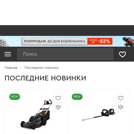
Поиск
Главная
Последние новинки
ПОСЛЕДНИЕ НОВИНКИ
NEW
NEW