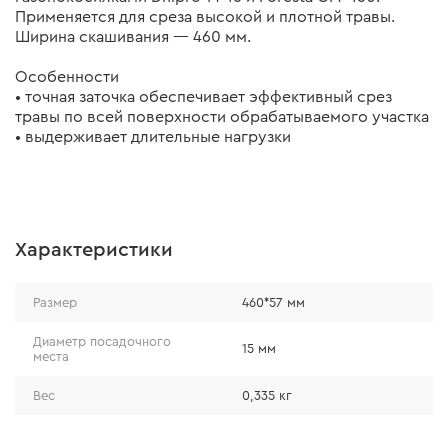
Применяется для среза высокой и плотной травы.
Ширина скашивания — 460 мм.
Особенности
• точная заточка обеспечивает эффективный срез
травы по всей поверхности обрабатываемого участка
• выдерживает длительные нагрузки
Характеристики
Размер
460*57 мм
Диаметр посадочного
15 мм
места
Вес
0,335 кг