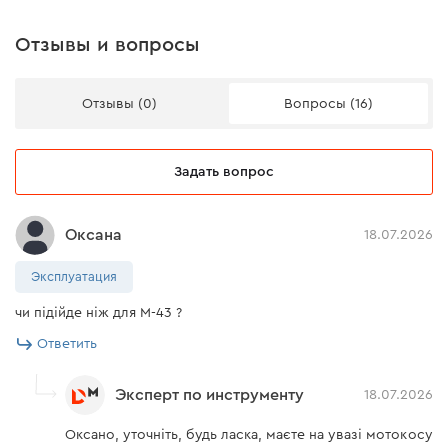
Отзывы и вопросы
Отзывы (0)
Вопросы (16)
Задать вопрос
Оксана
18.07.2026
Эксплуатация
чи підійде ніж для М-43 ?
Ответить
Эксперт по инструменту
18.07.2026
Оксано, уточніть, будь ласка, маєте на увазі мотокосу