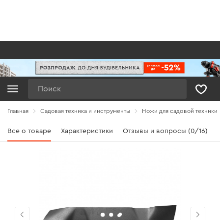
Поиск
Главная
Садовая техника и инструменты
Ножи для садовой техники
Все о товаре
Характеристики
Отзывы и вопросы (0/16)