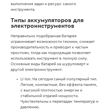
выполнения задач и ресурс самого
инструмента.
Типы аккумуляторов для
электроинструментов
Неправильно подобранная батарея
ограничивает возможности техники, снижает
производительность и приводит к частым
простоям, тогда как подходящая позволяет
использовать инструмент в полную силу.
Основные виды батарей на шуруповерт и
другой электроинструмент:
Li-Ion. На сегодня самый популярный тип.
Легкие, компактные, без эффекта памяти,
с высокой плотностью энергии и
стабильной отдачей мощности.
Чувствительны к перепадам температур и
давлению.