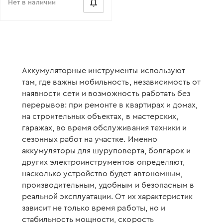
Нет в наличии
Аккумуляторные инструменты используют
там, где важны мобильность, независимость от
наявности сети и возможность работать без
перерывов: при ремонте в квартирах и домах,
на строительных объектах, в мастерских,
гаражах, во время обслуживания техники и
сезонных работ на участке. Именно
аккумуляторы для шуруповерта, болгарок и
других электроинструментов определяют,
насколько устройство будет автономным,
производительным, удобным и безопасным в
реальной эксплуатации. От их характеристик
зависит не только время работы, но и
стабильность мощности, скорость