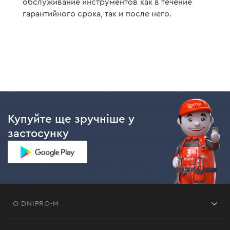
обслуживание инструментов как в течение
гарантийного срока, так и после него.
Купуйте ще зручніше у
застосунку
О DNIPRO-M
Франшиза