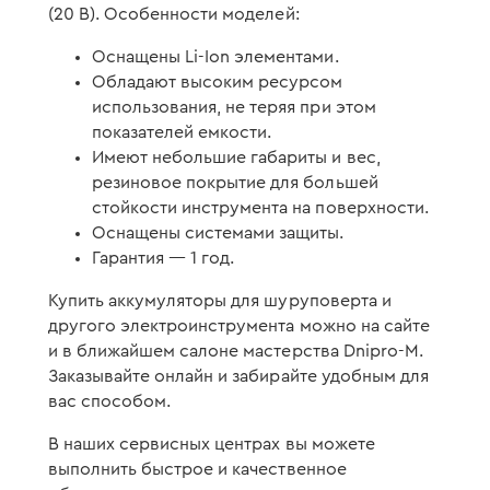
(20 В). Особенности моделей:
Оснащены Li-Ion элементами.
Обладают высоким ресурсом
использования, не теряя при этом
показателей емкости.
Имеют небольшие габариты и вес,
резиновое покрытие для большей
стойкости инструмента на поверхности.
Оснащены системами защиты.
Гарантия — 1 год.
Купить аккумуляторы для шуруповерта и
другого электроинструмента можно на сайте
и в ближайшем салоне мастерства Dnipro-M.
Заказывайте онлайн и забирайте удобным для
вас способом.
В наших сервисных центрах вы можете
выполнить быстрое и качественное