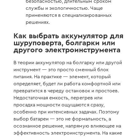
безопасностью, длительным сроком
службы и экологичностью. Чаще
применяются в специализированных
решениях.
Как выбрать аккумулятор для
шуруповерта, болгарки или
другого электроинструмента
В теории аккумулятор на болгарку или другой
инструмент — это просто сменный блок
питания. На практике — элемент, который
определяет, будет ли работа комфортной или
превратится в череду остановок и простоев.
Недостаточная емкость, перегрев или
просадка мощности ощущаются сразу,
особенно при интенсивных задачах. Поэтому
выбор батареи — это не формальность, а
осознанное решение, напрямую влияющее на
эффективность электроинструмента. На какие