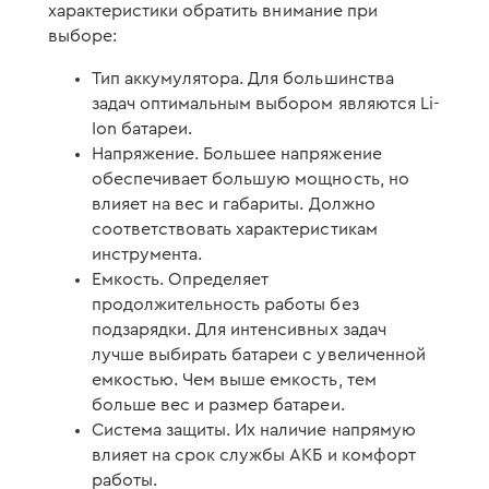
характеристики обратить внимание при
выборе:
Тип аккумулятора. Для большинства
задач оптимальным выбором являются Li-
Ion батареи.
Напряжение. Большее напряжение
обеспечивает большую мощность, но
влияет на вес и габариты. Должно
соответствовать характеристикам
инструмента.
Емкость. Определяет
продолжительность работы без
подзарядки. Для интенсивных задач
лучше выбирать батареи с увеличенной
емкостью. Чем выше емкость, тем
больше вес и размер батареи.
Система защиты. Их наличие напрямую
влияет на срок службы АКБ и комфорт
работы.