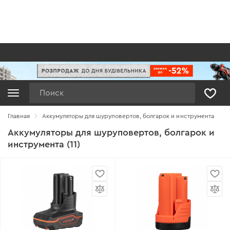
Поиск
Главная
Аккумуляторы для шуруповертов, болгарок и инструмента
Аккумуляторы для шуруповертов, болгарок и
инструмента (11)