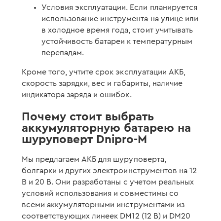
Условия эксплуатации. Если планируется
использование инструмента на улице или
в холодное время года, стоит учитывать
устойчивость батареи к температурным
перепадам.
Кроме того, учтите срок эксплуатации АКБ,
скорость зарядки, вес и габариты, наличие
индикатора заряда и ошибок.
Почему стоит выбрать
аккумуляторную батарею на
шуруповерт Dnipro-M
Мы предлагаем АКБ для шуруповерта,
болгарки и других электроинструментов на 12
В и 20 В. Они разработаны с учетом реальных
условий использования и совместимы со
всеми аккумуляторными инструментами из
соответствующих линеек DM12 (12 В) и DM20