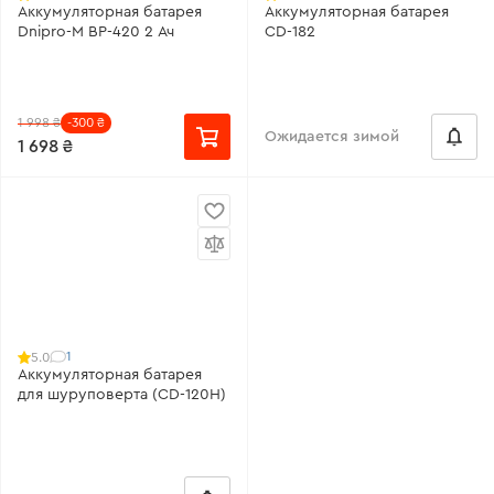
Аккумуляторная батарея
Аккумуляторная батарея
Dnipro-M BP-420 2 Ач
CD-182
1 998 ₴
-300 ₴
Ожидается зимой
1 698 ₴
1
5.0
Аккумуляторная батарея
для шуруповерта (CD-120H)