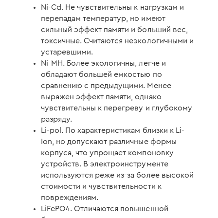
Ni-Cd. Не чувствительны к нагрузкам и
перепадам температур, но имеют
сильный эффект памяти и больший вес,
токсичные. Считаются неэкологичными и
устаревшими.
Ni-MH. Более экологичны, легче и
обладают большей емкостью по
сравнению с предыдущими. Менее
выражен эффект памяти, однако
чувствительны к перегреву и глубокому
разряду.
Li-pol. По характеристикам близки к Li-
Ion, но допускают различные формы
корпуса, что упрощает компоновку
устройств. В электроинструменте
используются реже из-за более высокой
стоимости и чувствительности к
повреждениям.
LiFePO4. Отличаются повышенной