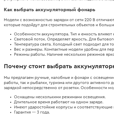
Как выбрать аккумуляторный фонарь
Модели с возможностью зарядки от сети 220 В отличают
которые подойдут для строительных объектов и больши
Особенности аккумулятора. Тип и емкость влияют н
Световой поток. Определяет яркость. Для бытовог
Температура света. Холодный свет подходит для 
Вес и размеры. Компактные модели удобны для пер
Режимы работы. Наличие нескольких режимов ярко
Почему стоит выбрать аккумулятор
Мы предлагаем ручные, налобные и фонари с освещением
работы, так и рыбалки, туризма или другого активного 
зарядкой непосредственно от розетки. Особенности мо
Оснащены несколькими режимами освещения.
Длительное время работают на одном заряде.
Имеют ударостойкие корпусы и соответствующие 
Гарантия — 3 года.