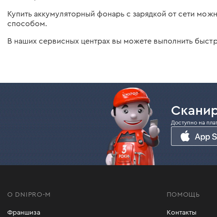
Купить аккумуляторный фонарь с зарядкой от сети можн
способом.
В наших сервисных центрах вы можете выполнить быстро
Сканир
Доступно на пла
О DNIPRO-M
ПОМОЩЬ
Франшиза
Контакты