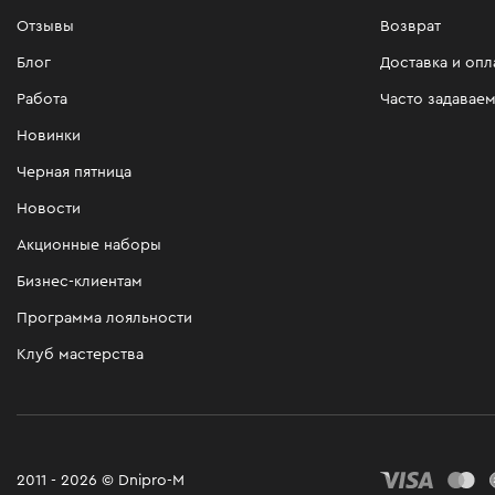
Отзывы
Возврат
Блог
Доставка и опл
Работа
Часто задавае
Новинки
Черная пятница
Новости
Акционные наборы
Бизнес-клиентам
Программа лояльности
Клуб мастерства
2011 - 2026 © Dnipro-M