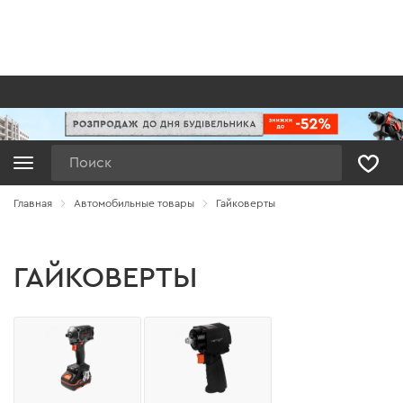
Поиск
Главная
Автомобильные товары
Гайковерты
ГАЙКОВЕРТЫ