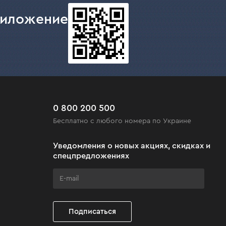
риложение
0 800 200 500
Бесплатно с любого номера по Украине
Уведомления о новых акциях, скидках и
спецпредложениях
Подписаться