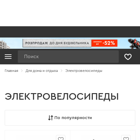
Поиск
Главная
Для дома и отдыха
Электровелосипеды
ЭЛЕКТРОВЕЛОСИПЕДЫ
По популярности