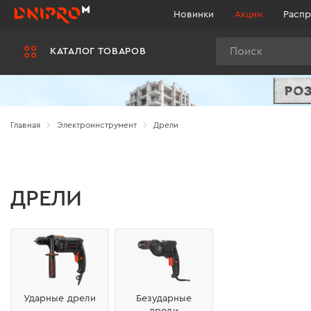
Новинки
Акции
Распр
Поиск
КАТАЛОГ ТОВАРОВ
Главная
Электроинструмент
Дрели
ДРЕЛИ
Ударные дрели
Безударные
дрели