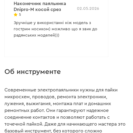
Наконечник паяльника
02.05.2026
Dnipro-M косой срез
5
Зручніше у використанні ніж модель з
гострим носиком) можливо що я звик до
радянських моделей)))
Об инструменте
Современные электропаяльники нужны для пайки
микросхем, проводов, ремонта электроники,
лужения, выжигания, монтажа плат и домашних
ремонтных работ. Они гарантируют надежное
соединение контактов и позволяют работать с
точечной пайкой. Даже для начинающего мастера это
базовый инструмент, без которого сложно