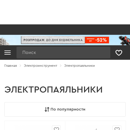
Поиск
Главная
Электроинструмент
Электропаяльники
ЭЛЕКТРОПАЯЛЬНИКИ
По популярности