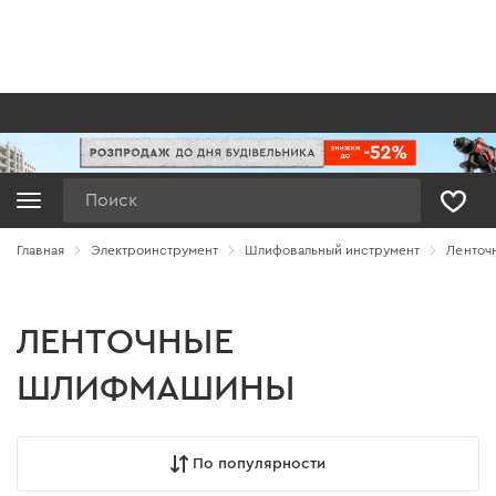
Поиск
Главная
Электроинструмент
Шлифовальный инструмент
Ленточ
ЛЕНТОЧНЫЕ
ШЛИФМАШИНЫ
По популярности