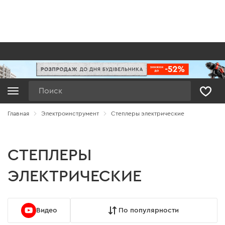
Поиск
Главная
Электроинструмент
Степлеры электрические
СТЕПЛЕРЫ
ЭЛЕКТРИЧЕСКИЕ
Видео
По популярности