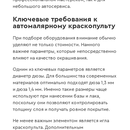
небольшого автосервиса.
Ключевые требования к
автомалярному краскопульту
При подборе оборудования внимание обычно
уделяют не только стоимости. Намного
важнее параметры, которые непосредственно
влияют на качество окрашивания.
Одним из ключевых параметров является
диаметр дюзы. Для большинства современных
материалов оптимально подходят дюза 1,3 мм
и дюза 1,4 мм. Именно такие размеры чаще
используют при нанесении базы и лака,
поскольку они позволяют контролировать
толщину слоя и получать ровное покрытие.
Не менее важным элементом является игла
краскопульта. Дополнительным