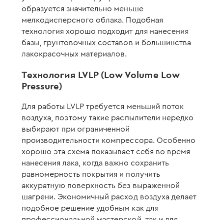
образуется значительно меньше
мелкодисперсного облака. Подобная
технология хорошо подходит для нанесения
базы, грунтовочных составов и большинства
лакокрасочных материалов.
Технология LVLP (Low Volume Low
Pressure)
Для работы LVLP требуется меньший поток
воздуха, поэтому такие распылители нередко
выбирают при ограниченной
производительности компрессора. Особенно
хорошо эта схема показывает себя во время
нанесения лака, когда важно сохранить
равномерность покрытия и получить
аккуратную поверхность без выраженной
шагрени. Экономичный расход воздуха делает
подобное решение удобным как для
профессиональной мастерской, так и для