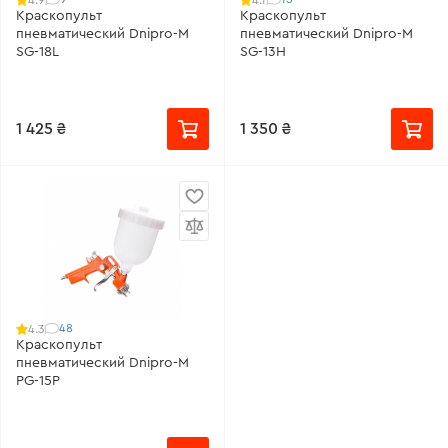
Краскопульт
Краскопульт
пневматический Dnipro-M
пневматический Dnipro-M
SG-18L
SG-13H
1 425 ₴
1 350 ₴
48
4.3
Краскопульт
пневматический Dnipro-M
PG-15P