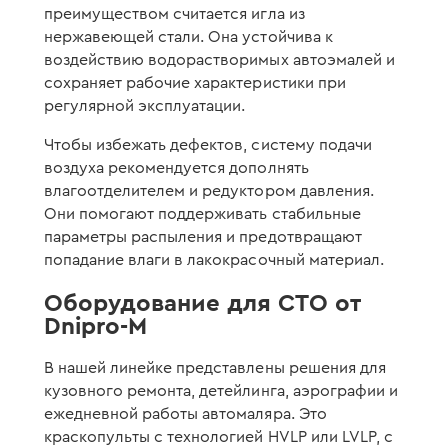
преимуществом считается игла из
нержавеющей стали. Она устойчива к
воздействию водорастворимых автоэмалей и
сохраняет рабочие характеристики при
регулярной эксплуатации.
Чтобы избежать дефектов, систему подачи
воздуха рекомендуется дополнять
влагоотделителем и редуктором давления.
Они помогают поддерживать стабильные
параметры распыления и предотвращают
попадание влаги в лакокрасочный материал.
Оборудование для СТО от
Dnipro-M
В нашей линейке представлены решения для
кузовного ремонта, детейлинга, аэрографии и
ежедневной работы автомаляра. Это
краскопульты с технологией HVLP или LVLP, с