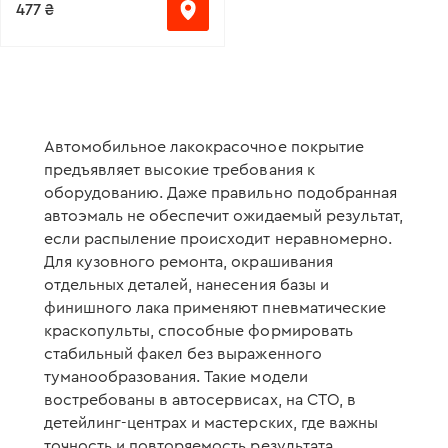
477 ₴
Автомобильное лакокрасочное покрытие
предъявляет высокие требования к
оборудованию. Даже правильно подобранная
автоэмаль не обеспечит ожидаемый результат,
если распыление происходит неравномерно.
Для кузовного ремонта, окрашивания
отдельных деталей, нанесения базы и
финишного лака применяют пневматические
краскопульты, способные формировать
стабильный факел без выраженного
туманообразования. Такие модели
востребованы в автосервисах, на СТО, в
детейлинг-центрах и мастерских, где важны
точность и повторяемость результата.