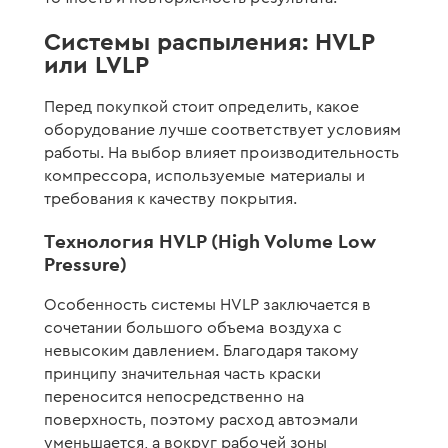
Системы распыления: HVLP
или LVLP
Перед покупкой стоит определить, какое
оборудование лучше соответствует условиям
работы. На выбор влияет производительность
компрессора, используемые материалы и
требования к качеству покрытия.
Технология HVLP (High Volume Low
Pressure)
Особенность системы HVLP заключается в
сочетании большого объема воздуха с
невысоким давлением. Благодаря такому
принципу значительная часть краски
переносится непосредственно на
поверхность, поэтому расход автоэмали
уменьшается, а вокруг рабочей зоны