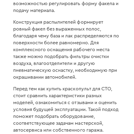
возможностью регулировать форму факела и
подачу материала.
Конструкция распылителей формирует
ровный факел без выраженных полос,
благодаря чему база и лак распределяются по
поверхности более равномерно. Для
комплексного оснащения рабочего места
также можно подобрать фильтры очистки
воздуха, влагоотделители и другую
пневматическую оснастку, необходимую при
окрашивании автомобилей.
Перед тем как купить краскопульт для СТО,
стоит сравнить характеристики разных
моделей, ознакомиться с отзывами и оценить
условия будущей эксплуатации. Такой подход
поможет подобрать оборудование,
соответствующее задачам мастерской,
автосервиса или собственного гаража.