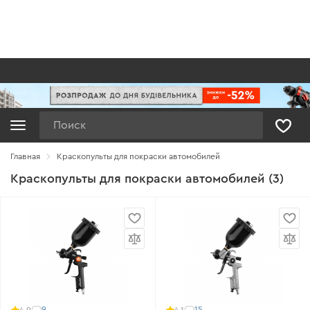
Поиск
Главная
Краскопульты для покраски автомобилей
Краскопульты для покраски автомобилей (3)
9
15
4.9
4.1