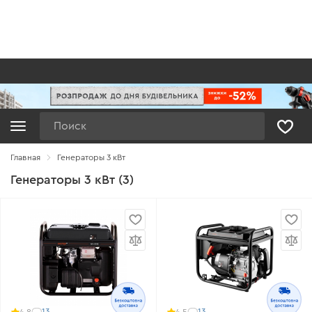
Поиск
Главная
Генераторы 3 кВт
Генераторы 3 кВт (3)
13
13
4.8
4.5