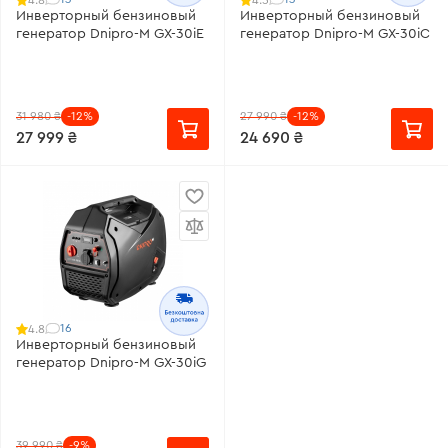
Инверторный бензиновый
Инверторный бензиновый
генератор Dnipro-M GX-30iЕ
генератор Dnipro-M GX-30iC
31 980 ₴
-12%
27 990 ₴
-12%
27 999 ₴
24 690 ₴
16
4.8
Инверторный бензиновый
генератор Dnipro-M GX-30iG
39 990 ₴
-9%