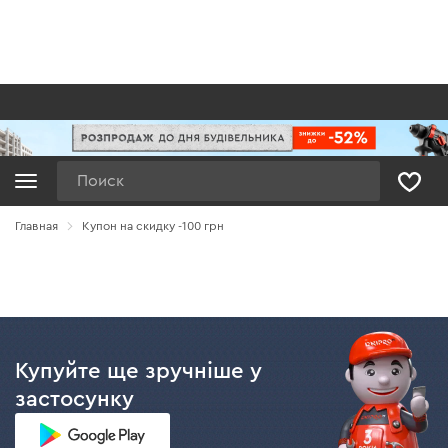
Поиск
Главная
Купон на скидку -100 грн
Купуйте ще зручніше у
застосунку