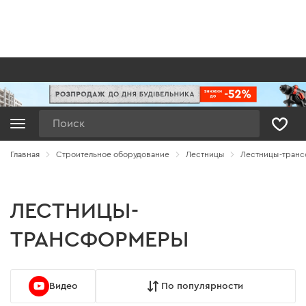
Поиск
Главная
Строительное оборудование
Лестницы
Лестницы-тран
ЛЕСТНИЦЫ-
ТРАНСФОРМЕРЫ
Видео
По популярности