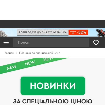
Поиск
Главная
Новинки по специальной цене