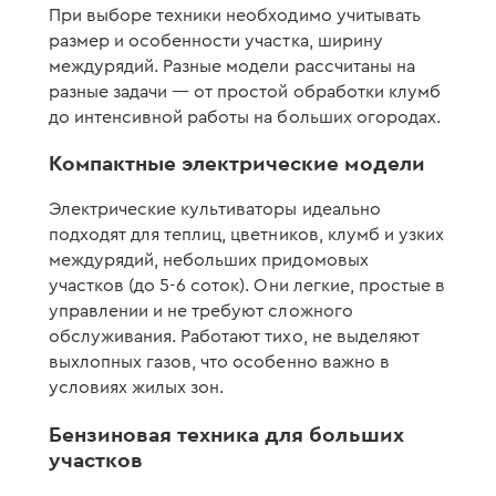
При выборе техники необходимо учитывать
размер и особенности участка, ширину
междурядий. Разные модели рассчитаны на
разные задачи — от простой обработки клумб
до интенсивной работы на больших огородах.
Компактные электрические модели
Электрические культиваторы идеально
подходят для теплиц, цветников, клумб и узких
междурядий, небольших придомовых
участков (до 5-6 соток). Они легкие, простые в
управлении и не требуют сложного
обслуживания. Работают тихо, не выделяют
выхлопных газов, что особенно важно в
условиях жилых зон.
Бензиновая техника для больших
участков