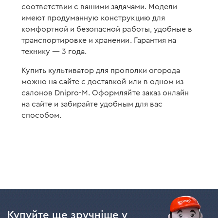
соответствии с вашими задачами. Модели
имеют продуманную конструкцию для
комфортной и безопасной работы, удобные в
транспортировке и хранении. Гарантия на
технику — 3 года.
Купить культиватор для прополки огорода
можно на сайте с доставкой или в одном из
салонов Dnipro-M. Оформляйте заказ онлайн
на сайте и забирайте удобным для вас
способом.
Купуйте ще зручніше у