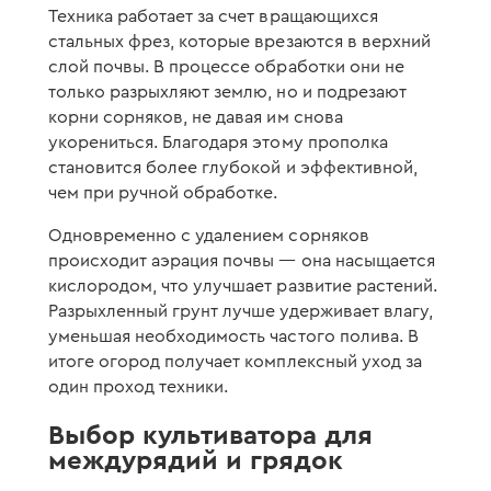
Техника работает за счет вращающихся
стальных фрез, которые врезаются в верхний
слой почвы. В процессе обработки они не
только разрыхляют землю, но и подрезают
корни сорняков, не давая им снова
укорениться. Благодаря этому прополка
становится более глубокой и эффективной,
чем при ручной обработке.
Одновременно с удалением сорняков
происходит аэрация почвы — она насыщается
кислородом, что улучшает развитие растений.
Разрыхленный грунт лучше удерживает влагу,
уменьшая необходимость частого полива. В
итоге огород получает комплексный уход за
один проход техники.
Выбор культиватора для
междурядий и грядок