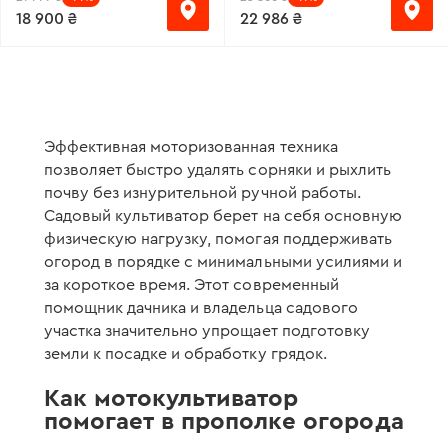
18 900 ₴
22 986 ₴
Эффективная моторизованная техника
позволяет быстро удалять сорняки и рыхлить
почву без изнурительной ручной работы.
Садовый культиватор берет на себя основную
физическую нагрузку, помогая поддерживать
огород в порядке с минимальными усилиями и
за короткое время. Этот современный
помощник дачника и владельца садового
участка значительно упрощает подготовку
земли к посадке и обработку грядок.
Как мотокультиватор
помогает в прополке огорода