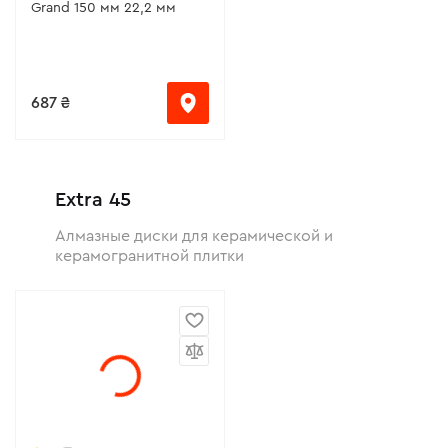
Grand 150 мм 22,2 мм
687 ₴
Extra 45
Алмазные диски для керамической и
керамогранитной плитки