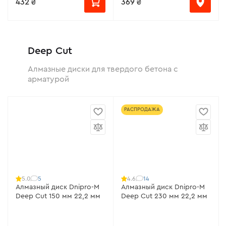
432 ₴
369 ₴
Deep Cut
Алмазные диски для твердого бетона с
арматурой
РАСПРОДАЖА
5
14
5.0
4.6
Алмазный диск Dnipro-M
Алмазный диск Dnipro-M
Deep Cut 150 мм 22,2 мм
Deep Cut 230 мм 22,2 мм