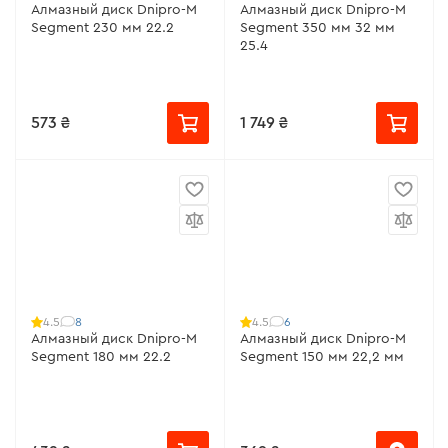
Алмазный диск Dnipro-M
Алмазный диск Dnipro-M
Segment 230 мм 22.2
Segment 350 мм 32 мм
25.4
573 ₴
1 749 ₴
8
6
4.5
4.5
Алмазный диск Dnipro-M
Алмазный диск Dnipro-M
Segment 180 мм 22.2
Segment 150 мм 22,2 мм