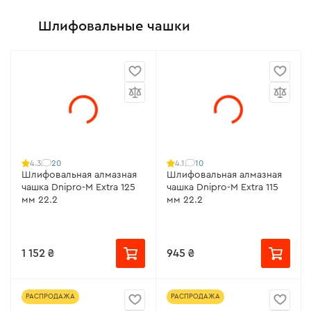
Шлифовальные чашки
20
10
4.3
4.1
Шлифовальная алмазная
Шлифовальная алмазная
чашка Dnipro-M Extra 125
чашка Dnipro-M Extra 115
мм 22.2
мм 22.2
1 152 ₴
945 ₴
РАСПРОДАЖА
РАСПРОДАЖА