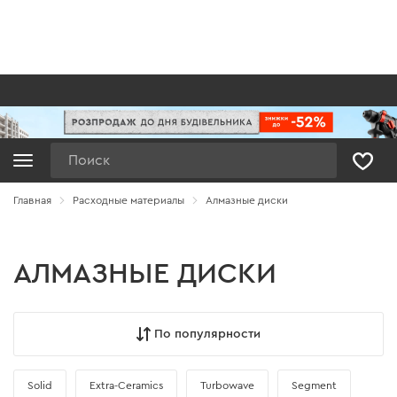
Поиск
Главная
Расходные материалы
Алмазные диски
АЛМАЗНЫЕ ДИСКИ
По популярности
Solid
Extra-Ceramics
Turbowave
Segment