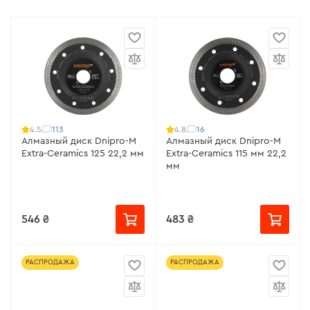
113
16
4.5
4.8
Алмазный диск Dnipro-M
Алмазный диск Dnipro-M
Extra-Ceramics 125 22,2 мм
Extra-Ceramics 115 мм 22,2
мм
546 ₴
483 ₴
РАСПРОДАЖА
РАСПРОДАЖА