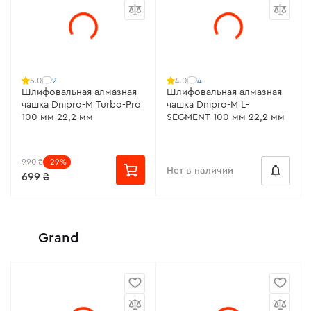
2
4
5.0
4.0
Шлифовальная алмазная
Шлифовальная алмазная
чашка Dnipro-M Turbo-Pro
чашка Dnipro-M L-
100 мм 22,2 мм
SEGMENT 100 мм 22,2 мм
990 ₴
-29%
Нет в наличии
699 ₴
Grand