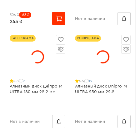
306 ₴
-63 ₴
Нет в наличии
243 ₴
РАСПРОДАЖА
РАСПРОДАЖА
6
12
4.8
4.5
Алмазный диск Дніпро-М
Алмазный диск Dnipro-M
ULTRA 180 мм 22,2 мм
ULTRA 230 мм 22.2
Нет в наличии
Нет в наличии