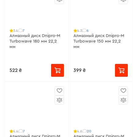
7
6
3.4
4.3
Алмазный диск Dnipro-M
Алмазный диск Dnipro-M
Turbowave 180 мм 22,2
Turbowave 150 мм 22,2
мм
мм
522 ₴
399 ₴
7
20
4.4
4.6
Алмазный диск Dnipro-M
Алмазный диск Dnipro-M