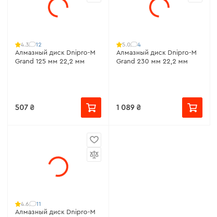
12
4
4.3
5.0
Алмазный диск Dnipro-M
Алмазный диск Dnipro-M
Grand 125 мм 22,2 мм
Grand 230 мм 22,2 мм
507 ₴
1 089 ₴
11
4.6
Алмазный диск Dnipro-M