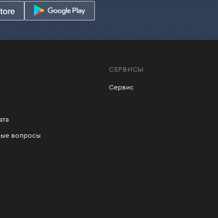
СЕРВИСЫ
Сервис
ата
мые вопросы