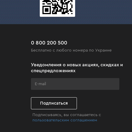
0 800 200 500
Бесплатно с любого номера по Украине
Уведомления о новых акциях, скидках и
спецпредложениях
Подписаться
Подписываясь, вы соглашаетесь с
пользовательским соглашением