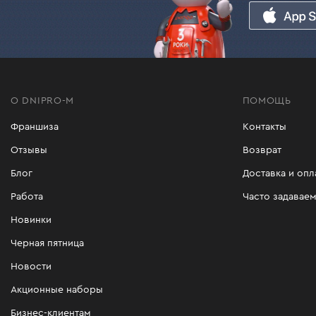
О DNIPRO-M
ПОМОЩЬ
Франшиза
Контакты
Отзывы
Возврат
Блог
Доставка и опл
Работа
Часто задавае
Новинки
Черная пятница
Новости
Акционные наборы
Бизнес-клиентам