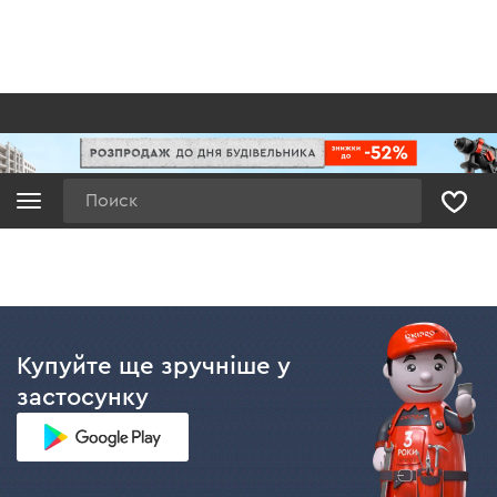
Поиск
Купуйте ще зручніше у
застосунку