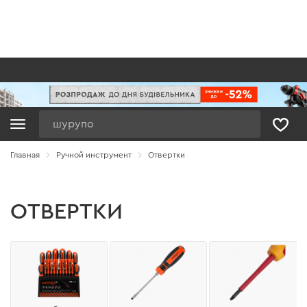
Поиск
Главная
Ручной инструмент
Отвертки
ОТВЕРТКИ