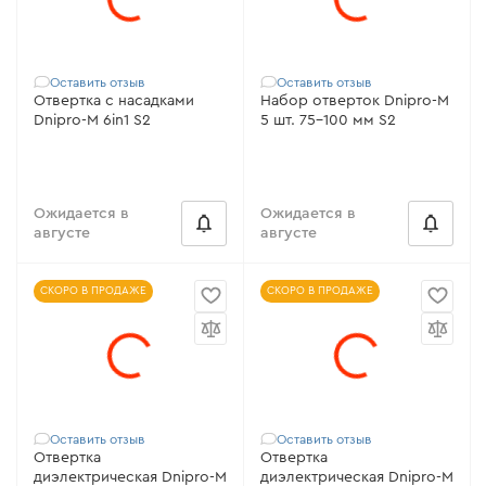
Оставить отзыв
Оставить отзыв
Отвертка с насадками
Набор отверток Dnipro-M
Dnipro-M 6in1 S2
5 шт. 75-100 мм S2
Ожидается в
Ожидается в
августе
августе
СКОРО В ПРОДАЖЕ
СКОРО В ПРОДАЖЕ
Оставить отзыв
Оставить отзыв
Отвертка
Отвертка
диэлектрическая Dnipro-M
диэлектрическая Dnipro-M