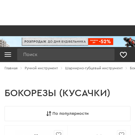
Поиск
Главная
Ручной инструмент
Шарнирно-губцевый инструмент
Бо
БОКОРЕЗЫ (КУСАЧКИ)
По популярности