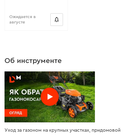
Ожидается в
августе
Об инструменте
Уход за газоном на крупных участках, придомовой