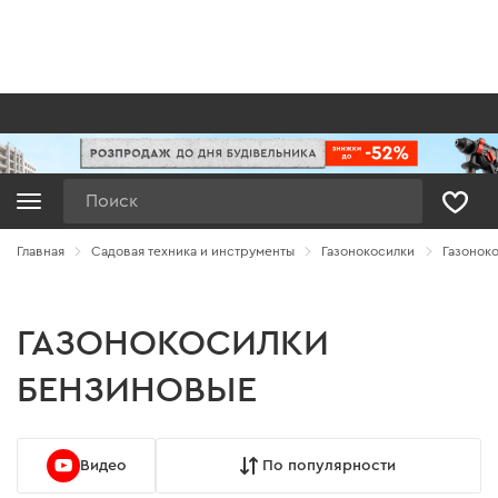
Поиск
Главная
Садовая техника и инструменты
Газонокосилки
Газонок
ГАЗОНОКОСИЛКИ
БЕНЗИНОВЫЕ
Видео
По популярности