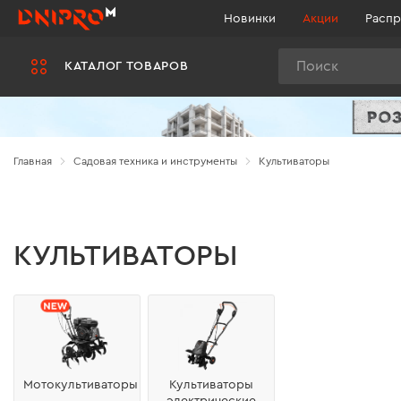
Новинки
Акции
Распр
Поиск
КАТАЛОГ ТОВАРОВ
Главная
Садовая техника и инструменты
Культиваторы
КУЛЬТИВАТОРЫ
Мотокультиваторы
Культиваторы
электрические