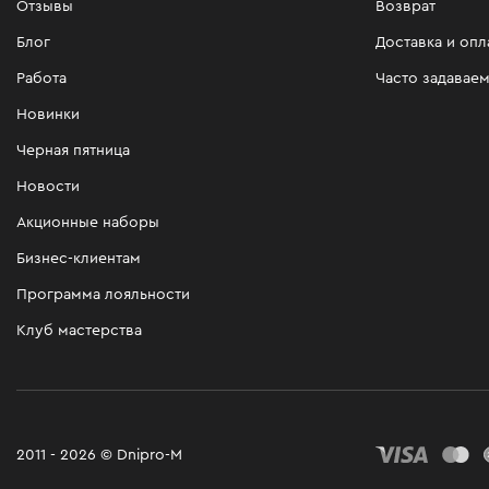
Отзывы
Возврат
Блог
Доставка и опл
Работа
Часто задавае
Новинки
Черная пятница
Новости
Акционные наборы
Бизнес-клиентам
Программа лояльности
Клуб мастерства
2011 - 2026 © Dnipro-M