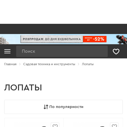
Поиск
Главная
Садовая техника и инструменты
Лопаты
ЛОПАТЫ
По популярности