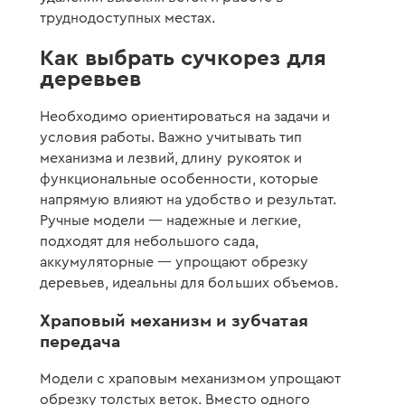
труднодоступных местах.
Как выбрать сучкорез для
деревьев
Необходимо ориентироваться на задачи и
условия работы. Важно учитывать тип
механизма и лезвий, длину рукояток и
функциональные особенности, которые
напрямую влияют на удобство и результат.
Ручные модели — надежные и легкие,
подходят для небольшого сада,
аккумуляторные — упрощают обрезку
деревьев, идеальны для больших объемов.
Храповый механизм и зубчатая
передача
Модели с храповым механизмом упрощают
обрезку толстых веток. Вместо одного