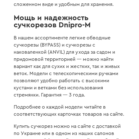
сложенном виде и удобным для хранения.
Мощь и надежность
сучкорезов Dnipro-M
В нашем ассортименте легкие обводные
сучкорезы (BYPASS) и сучкорезы с
наковаленкой (ANVIL) для ухода за садом и
придомовой территорией — можно найти
вариант как для сухих и жестких, так и живых
веток. Модели с телескопическими ручками
позволяют удобно работать с высокими
кустами и ветками без использования
стремянки. Гарантия — 3 года.
Подробнее о каждой модели читайте в
соответствующих карточках товаров на сайте.
Купить сучкорез можно на сайте с доставкой
по Украине или в одном из наших салонов