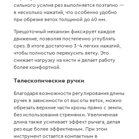
сильного усилия рез выполняется поэтапно —
в несколько нажатий, что особенно удобно
при обрезке веток толщиной до 40 мм.
Трещоточный механизм фиксирует каждое
движение, позволяя постепенно углублять
срез. В итоге достаточно 3–4 легких нажатий,
чтобы полностью перекусить ветку. Это
снижает нагрузку на кисти и делает работу
более комфортной.
Телескопические ручки
Благодаря возможности регулирования длины
ручек в зависимости от высоты веток, можно
обрезать верхние части кроны прямо с земли,
без использования стремянки. Увеличенная
длина также усиливает эффект рычага, делая
рез еще более эффективным. При этом
инструмент остается компактным в