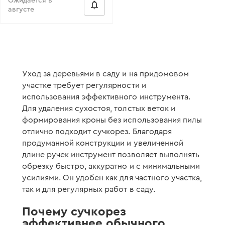
Ожидается в
августе
Уход за деревьями в саду и на придомовом
участке требует регулярности и
использования эффективного инструмента.
Для удаления сухостоя, толстых веток и
формирования кроны без использования пилы
отлично подходит сучкорез. Благодаря
продуманной конструкции и увеличенной
длине ручек инструмент позволяет выполнять
обрезку быстро, аккуратно и с минимальными
усилиями. Он удобен как для частного участка,
так и для регулярных работ в саду.
Почему сучкорез
эффективнее обычного