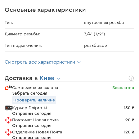
Основные характеристики
Тип:
внутренняя резьба
Диаметр резьбы:
3/4" (1/2")
Тип подключения:
резьбовое
Смотреть все характеристики
Доставка в
Киев
Самовывоз из салона
Бесплатно
Забрать сегодня
Проверить наличие
Курьер Dnipro-M
150 ₴
Отправим сегодня
Почтомат Новая почта
90 ₴
Отправим сегодня
Отделение Новая Почта
120 ₴
Отправим сегодня