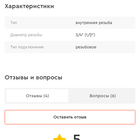
Характеристики
Тип
внутренняя резьба
Диаметр резьбы
3/4" (1/2")
Тип подключения
резьбовое
Отзывы и вопросы
Отзывы (4)
Вопросы (6)
Оставить отзыв