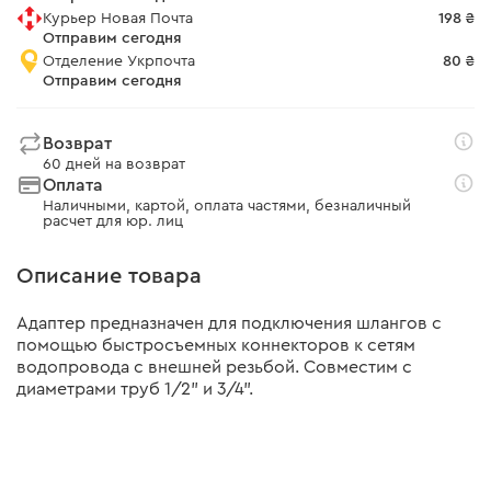
Курьер Новая Почта
198 ₴
Отправим сегодня
Отделение Укрпочта
80 ₴
Отправим сегодня
Возврат
60 дней на возврат
Оплата
Наличными, картой, оплата частями, безналичный
расчет для юр. лиц
Описание товара
Адаптер предназначен для подключения шлангов с
помощью быстросъемных коннекторов к сетям
водопровода с внешней резьбой. Совместим с
диаметрами труб 1/2" и 3/4".