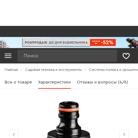
Поиск
Главная
Садовая техника и инструменты
Системы полива и орошен
Все о товаре
Характеристики
Отзывы и вопросы (4/6)