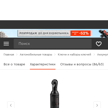
Поиск
Главная
Автомобильные товары
Ключи и наборы ключей
Аккумул
Все о товаре
Характеристики
Отзывы и вопросы (86/63)