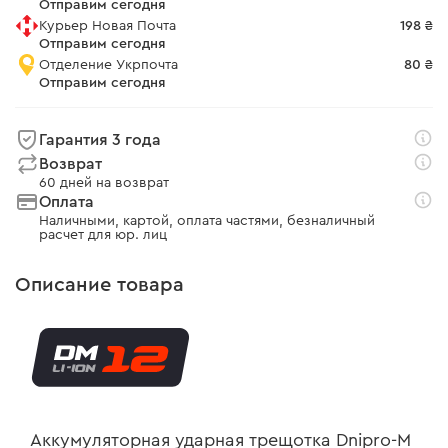
Отправим сегодня
Курьер Новая Почта
198 ₴
Отправим сегодня
Отделение Укрпочта
80 ₴
Отправим сегодня
Гарантия 3 года
Возврат
60 дней на возврат
Оплата
Наличными, картой, оплата частями, безналичный
расчет для юр. лиц
Описание товара
Аккумуляторная ударная трещотка Dnipro-M