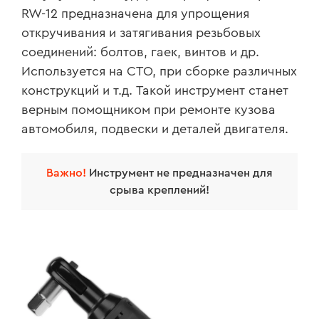
RW-12 предназначена для упрощения
откручивания и затягивания резьбовых
соединений: болтов, гаек, винтов и др.
Используется на СТО, при сборке различных
конструкций и т.д. Такой инструмент станет
верным помощником при ремонте кузова
автомобиля, подвески и деталей двигателя.
Важно!
Инструмент не предназначен для
срыва креплений!