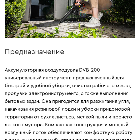
Предназначение
Аккумуляторная воздуходувка DVB-200 —
универсальный инструмент, предназначенный для
быстрой и удобной уборки, очистки рабочего места,
продувки электроинструмента, а также выполнения
бытовых задач. Она пригодится для разжигания угля,
накачи
вания
резиновой лодки и уборки придомовой
территории от сухих листьев, мелкой пыли и прочего
легкого мусора. Компактная конструкция и мощный
воздушный поток обеспечивают комфортную работу