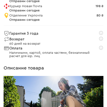
Отправим сегодня
Курьер Новая Почта
198 ₴
Отправим сегодня
Отделение Укрпочта
80 ₴
Отправим сегодня
Гарантия 3 года
Возврат
60 дней на возврат
Оплата
Наличными, картой, оплата частями, безналичный
расчет для юр. лиц
Описание товара