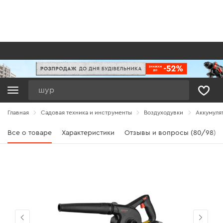
Поиск
Главная
Садовая техника и инструменты
Воздуходувки
Аккумулят
Все о товаре
Характеристики
Отзывы и вопросы (80/98)