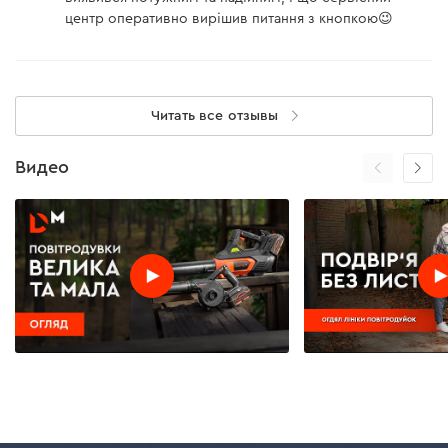
центр оперативно вирішив питання з кнопкою😉
Читать все отзывы
Видео