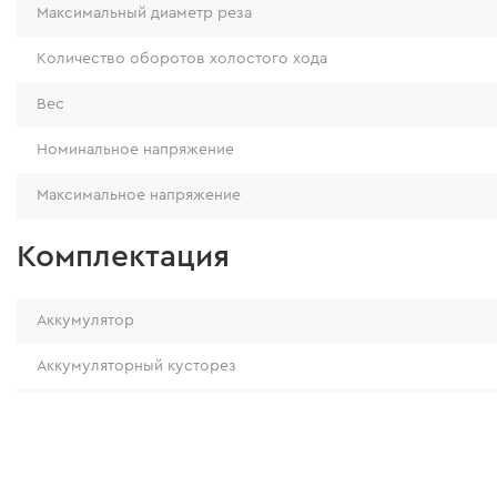
Максимальный диаметр реза
Количество оборотов холостого хода
Вес
Номинальное напряжение
Максимальное напряжение
Комплектация
Аккумулятор
Аккумуляторный кусторез
Зарядное устройство
Защитный кожух