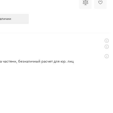
аличии
а частями, безналичный расчет для юр. лиц