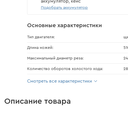
аккумулятор, кейс
Подобрать аккумулятор
Основные характеристики
Тип двигателя:
щ
Длина ножей:
51
Максимальный диаметр реза:
24
Количество оборотов холостого хода:
2
Смотреть все характеристики
Описание товара