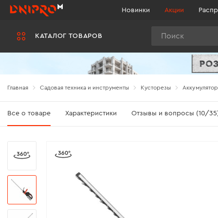
Новинки
Акции
Распр
Поиск
КАТАЛОГ ТОВАРОВ
Главная
Садовая техника и инструменты
Кусторезы
Аккумулятор
Все о товаре
Характеристики
Отзывы и вопросы (10/35