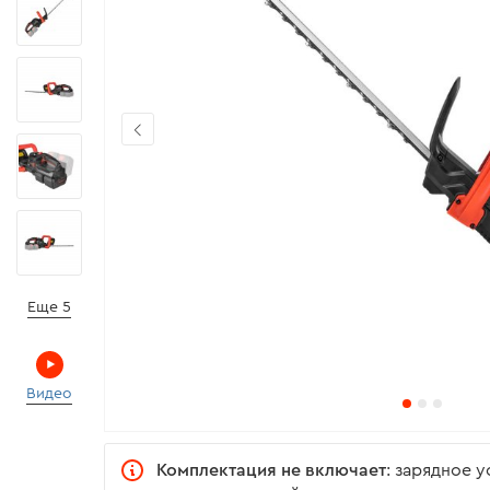
Еще 5
Видео
Комплектация не включает
: зарядное 