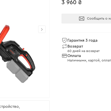
3 960 ₴
Сообщить о н
Гарантия 3 года
Возврат
60 дней на возврат
Оплата
Наличными, картой, оплат
устройство,