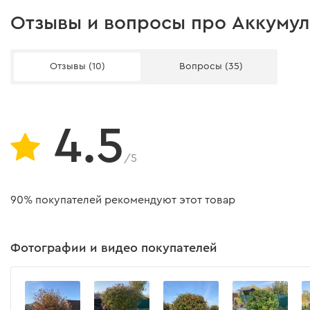
Инструкция
Отзывы и вопросы про Аккумуля
Упаковка
Отзывы (10)
Вопросы (35)
Инструкция пользователя
Скачать инструкцию
4.5
/5
90% покупателей рекомендуют этот товар
Фотографии и видео покупателей