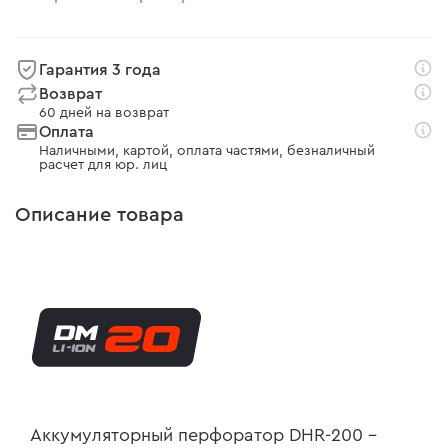
Гарантия 3 года
Возврат
60 дней на возврат
Оплата
Наличными, картой, оплата частями, безналичный
расчет для юр. лиц
Описание товара
Аккумуляторный перфоратор DHR-200 –