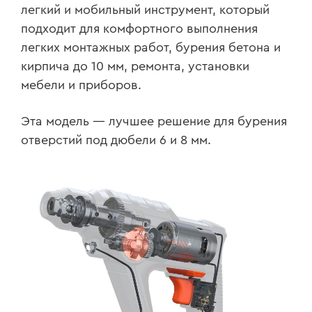
легкий и мобильный инструмент, который
подходит для комфортного выполнения
легких монтажных работ, бурения бетона и
кирпича до 10 мм, ремонта, установки
мебели и приборов.
Эта модель — лучшее решение для бурения
отверстий под дюбели 6 и 8 мм.