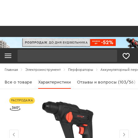
Поиск
Главная
Электроинструмент
Перфораторы
Аккумуляторный перф
Все о товаре
Характеристики
Отзывы и вопросы (103/56)
РАСПРОДАЖА