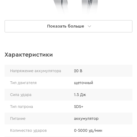
Показать больше
Характеристики
Напряжение аккумулятора
20 В
Тип двигателя
щеточный
Сила удара
1.5 Дж
Тип патрона
SDS+
Питание
аккумулятор
Производительность
Количество ударов
0-5000 уд/мин