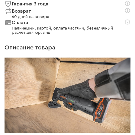
Гарантия 3 года
Возврат
60 дней на возврат
Оплата
Наличными, картой, оплата частями, безналичный
расчет для юр. лиц
Описание товара