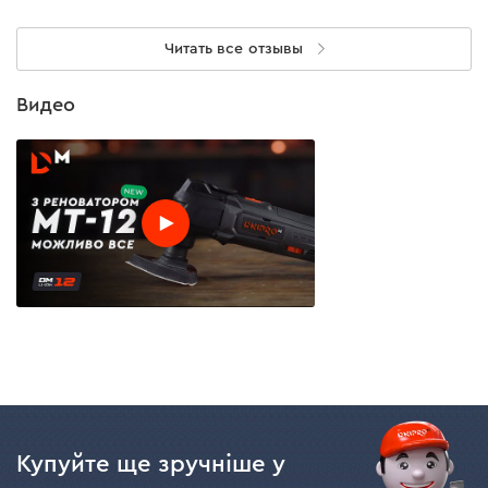
Читать все отзывы
Видео
Купуйте ще зручніше у