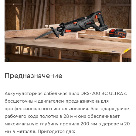
Предназначение
Аккумуляторная сабельная пила DRS-200 BC ULTRA с
бесщеточным двигателем предназначена для
профессионального использования. Благодаря длине
рабочего хода полотна в 28 мм она обеспечивает
максимальную глубину пропила 200 мм в дереве и 20
мм в металле. Пригодится для: