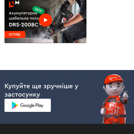
Купуйте ще зручніше у
застосунку