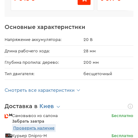
Основные характеристики
Напряжение аккумулятора:
20 В
Длина рабочего хода:
28 мм
Глубина пропила: дерево:
200 мм
Тип двигателя:
бесщеточный
Смотреть все характеристики
Доставка в
Киев
Самовывоз из салона
Бесплатно
Забрать завтра
Проверить наличие
Курьер Dnipro-M
Бесплатно