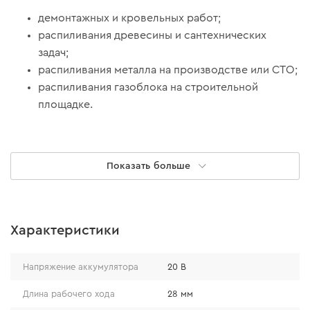
демонтажных и кровельных работ;
распиливания древесины и сантехнических
задач;
распиливания металла на производстве или СТО;
распиливания газоблока на строительной
площадке.
Показать больше
Характеристики
Напряжение аккумулятора
20 В
Длина рабочего хода
28 мм