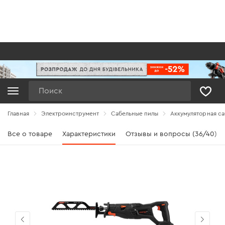
Поиск
Главная
Электроинструмент
Сабельные пилы
Аккумуляторная са
Все о товаре
Характеристики
Отзывы и вопросы (36/40)