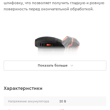
шлифовку, что позволяет получить гладкую и ровную
поверхность перед окончательной обработкой.
Показать больше
Характеристики
Эргономика и комфорт
Напряжение аккумулятора
20 В