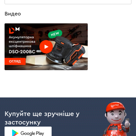
Видео
Купуйте ще зручніше у
застосунку