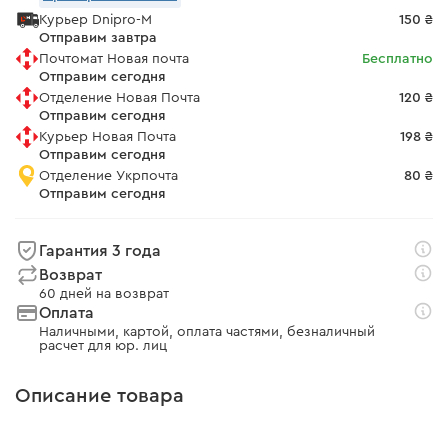
Курьер Dnipro-M
150 ₴
Отправим завтра
Почтомат Новая почта
Бесплатно
Отправим сегодня
Отделение Новая Почта
120 ₴
Отправим сегодня
Курьер Новая Почта
198 ₴
Отправим сегодня
Отделение Укрпочта
80 ₴
Отправим сегодня
Гарантия 3 года
Возврат
60 дней на возврат
Оплата
Наличными, картой, оплата частями, безналичный
расчет для юр. лиц
Описание товара