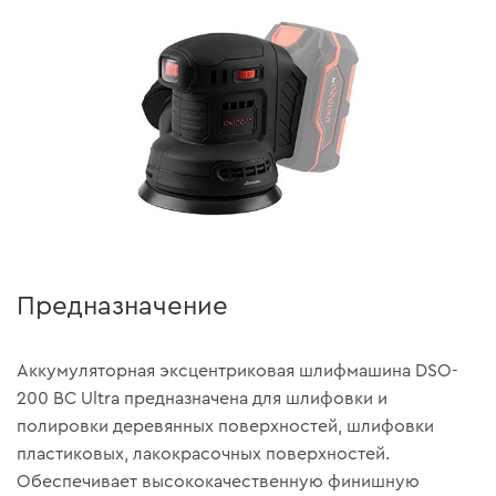
Предназначение
Аккумуляторная эксцентриковая шлифмашина DSO-
200 BC Ultra предназначена для шлифовки и
полировки деревянных поверхностей, шлифовки
пластиковых, лакокрасочных поверхностей.
Обеспечивает высококачественную финишную