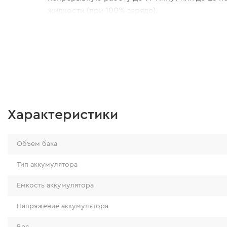
жидкости (при 100% заряде).
Характеристики
Объем бака
Тип аккумулятора
Емкость аккумулятора
Напряжение аккумулятора
Вес