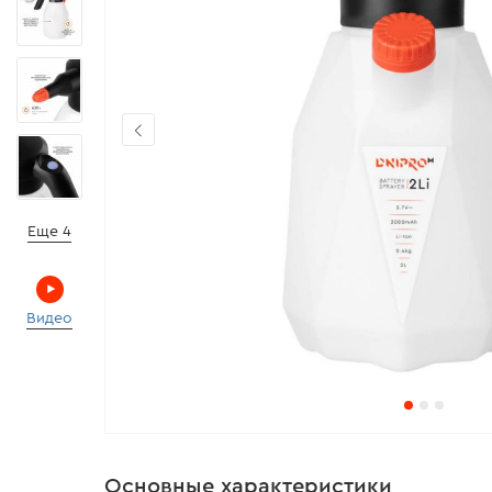
Еще 4
Видео
Основные характеристики