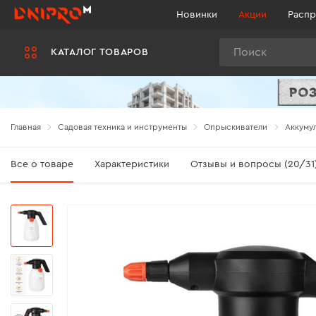
Новинки
Акции
Распр
Поиск
КАТАЛОГ ТОВАРОВ
Главная
Садовая техника и инструменты
Опрыскиватели
Аккумул
Все о товаре
Характеристики
Отзывы и вопросы (20/31