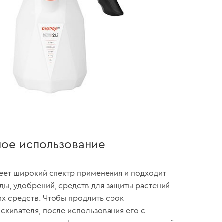
ное использование
еет широкий спектр применения и подходит
ды, удобрений, средств для защиты растений
х средств. Чтобы продлить срок
скивателя, после использования его с