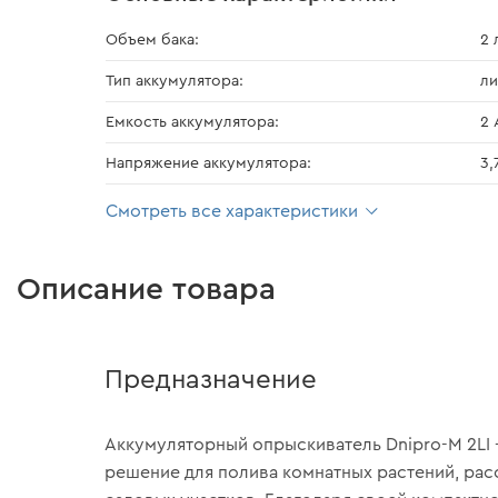
Объем бака:
2 
Тип аккумулятора:
ли
Емкость аккумулятора:
2 
Напряжение аккумулятора:
3,
Смотреть все характеристики
Описание товара
Предназначение
Аккумуляторный опрыскиватель Dnipro-M 2L
решение для полива комнатных растений, ра