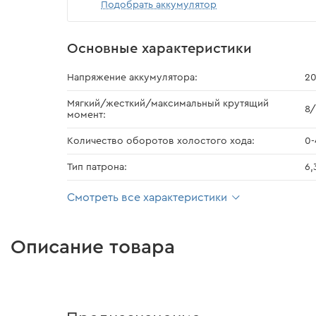
Подобрать аккумулятор
Основные характеристики
Напряжение аккумулятора:
20
Мягкий/жесткий/максимальный крутящий
8/
момент:
Количество оборотов холостого хода:
0-
Тип патрона:
6,
Смотреть все характеристики
Описание товара