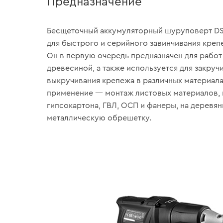
Предназначение
Бесщеточный аккумуляторный шуруповерт DS
для быстрого и серийного завинчивания креп
Он в первую очередь предназначен для работ
древесиной, а также используется для закруч
выкручивания крепежа в различных материал
применение — монтаж листовых материалов, 
гипсокартона, ГВЛ, ОСП и фанеры, на деревя
металлическую обрешетку.