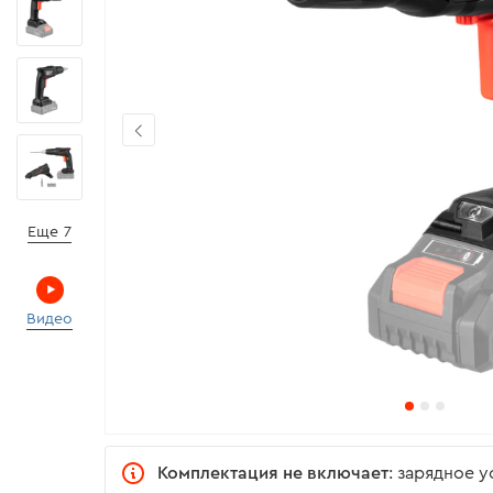
Еще 7
Видео
Комплектация не включает
: зарядное 