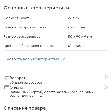
Основные характеристики
Совместимость:
WM-39 ВС
Размер смотрового окна:
90 x 35 мм
Размер светофильтра:
110 х 90 х 9 мм
Время срабатывания фильтра:
1/10000 с
Смотреть все характеристики
Возврат
60 дней на возврат
Оплата
Наличными, картой, оплата частями, безналичный
расчет для юр. лиц
Описание товара