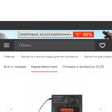
Поиск
Главная
Запчасти и аксессуары для инструмента
Запчасти для свар
Все о товаре
Характеристики
Отзывы и вопросы (2/2)