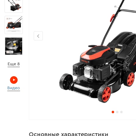
Еще 8
Видео
Основные характеристики