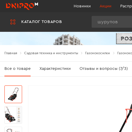
Новинки
Акции
Распр
Поиск
КАТАЛОГ ТОВАРОВ
Главная
Садовая техника и инструменты
Газонокосилки
Газоноко
Все о товаре
Характеристики
Отзывы и вопросы (7/3)