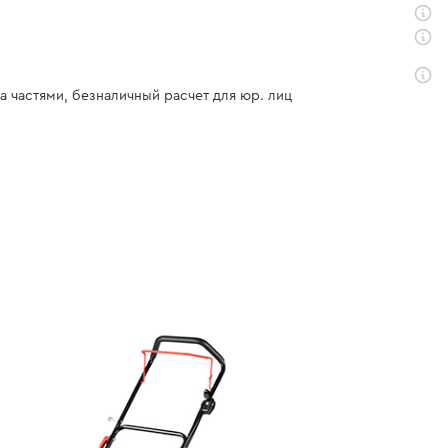
а частями, безналичный расчет для юр. лиц