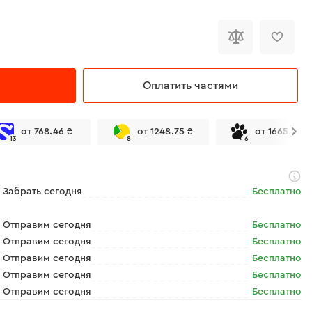
Оплатить частями
от 768.46 ₴
от 1248.75 ₴
от 1665.00 
13
8
6
Забрать сегодня
Бесплатно
Отправим сегодня
Бесплатно
Отправим сегодня
Бесплатно
Отправим сегодня
Бесплатно
Отправим сегодня
Бесплатно
Отправим сегодня
Бесплатно