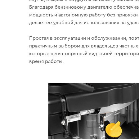
Благодаря бензиновому двигателю обеспечив
мощность и автономную работу без привязки 
делает ее удобной для использования на удал
Простая в эксплуатации и обслуживании, поэ
практичным выбором для владельцев частных 
которые ценят опрятный вид своей территори
время работы.