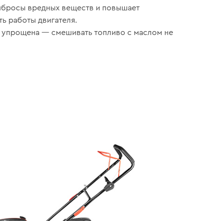
ыбросы вредных веществ и повышает
ь работы двигателя.
 упрощена — смешивать топливо с маслом не