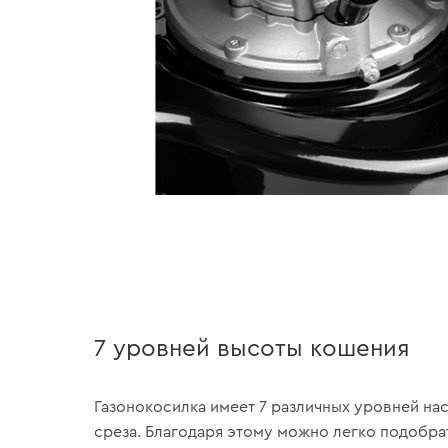
7 уровней высоты кошения
Газонокосилка имеет 7 различных уровней на
среза. Благодаря этому можно легко подобр