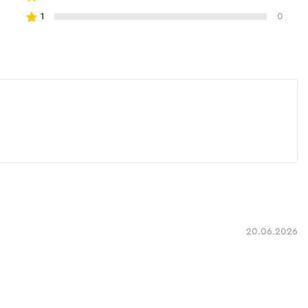
1
0
20.06.2026