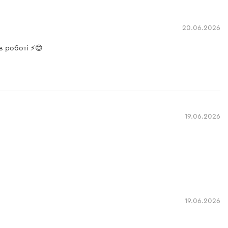
20.06.2026
в роботі ⚡😊
19.06.2026
19.06.2026