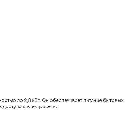
стью до 2,8 кВт. Он обеспечивает питание бытовых
 доступа к электросети.