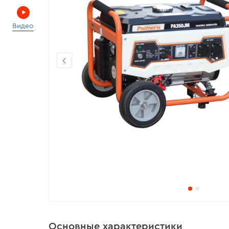
Видео
Основные характеристики