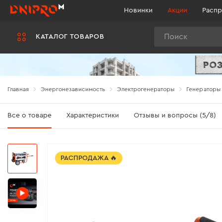
Новинки
Акции
Распр
Поиск
КАТАЛОГ ТОВАРОВ
Главная
Энергонезависимость
Электрогенераторы
Генераторы
Все о товаре
Характеристики
Отзывы и вопросы (5/8)
РАСПРОДАЖА 🔥