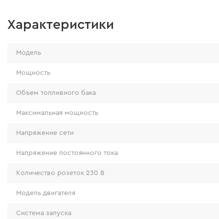
Характеристики
Модель
Мощность
Объем топливного бака
Максимальная мощность
Напряжение сети
Напряжение постоянного тока
Количество розеток 230 В
Модель двигателя
Система запуска