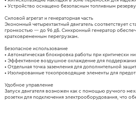
• Устройство оснащено безопасным топливным резерву
Силовой агрегат и генераторная часть
Экономный четырехтактный двигатель соответствует ст
громкостью — до 96 дБ. Синхронный генератор обеспеч
кратковременным перегрузкам.
Безопасное использование
• Автоматическая блокировка работы при критически ни
• Эффективное воздушное охлаждение для поддержания
• Отдельная точка заземления для дополнительной защи
• Изолированные токопроводящие элементы для предот
Удобное управление
Запуск двигателя возможен как с помощью ручного меха
розетки для подключения электрооборудования, что об