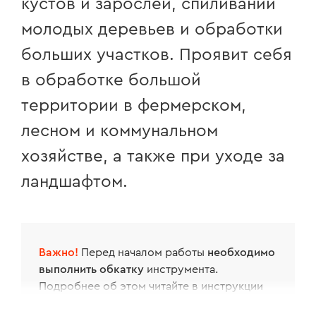
кустов и зарослей, спиливании
молодых деревьев и обработки
больших участков. Проявит себя
в обработке большой
территории в фермерском,
лесном и коммунальном
хозяйстве, а также при уходе за
ландшафтом.
Важно!
Перед началом работы
необходимо
выполнить обкатку
инструмента.
Подробнее об этом читайте в инструкции