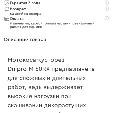
Гарантия 3 года
Возврат
60 дней на возврат
Оплата
Наличными, картой, оплата частями, безналичный
расчет для юр. лиц
Описание товара
Мотокоса-кусторез
Dnipro-M 50RX
предназначена
для сложных и длительных
работ, ведь выдерживает
высокие нагрузки при
скашивании дикорастущих