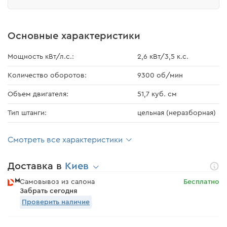
Основные характеристики
Мощность кВт/л.с.:
2,6 кВт/3,5 к.с.
Количество оборотов:
9300 об/мин
Объем двигателя:
51,7 куб. см
Тип штанги:
цельная (неразборная)
Смотреть все характеристики
Доставка в
Киев
Самовывоз из салона
Бесплатно
Забрать сегодня
Проверить наличие