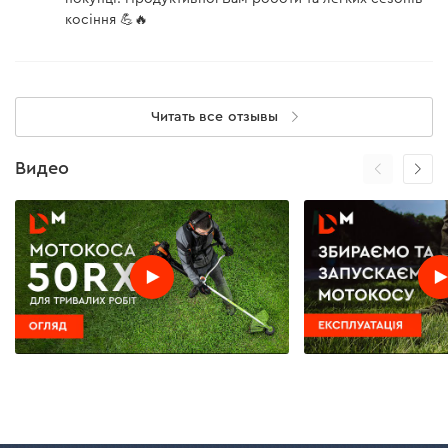
косіння 💪🔥
Читать все отзывы
Удобство использования
Видео