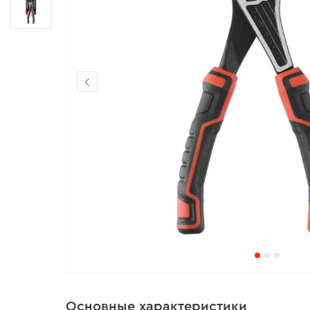
Основные характеристики