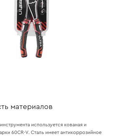
ть материалов
инструмента используется кованая и
марки 60CR-V. Сталь имеет антикоррозийное