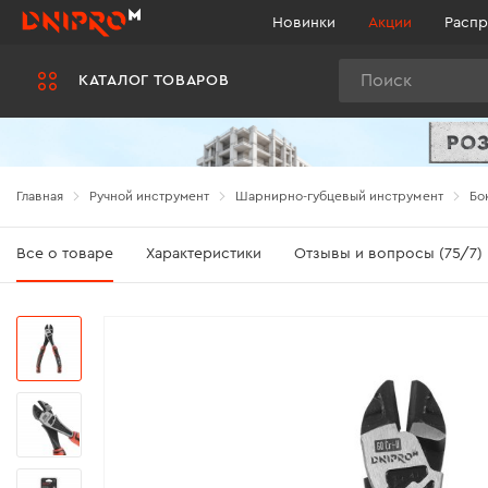
Новинки
Акции
Распр
Поиск
КАТАЛОГ ТОВАРОВ
Главная
Ручной инструмент
Шарнирно-губцевый инструмент
Бо
Все о товаре
Характеристики
Отзывы и вопросы (75/7)