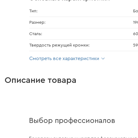
Тип:
Б
Размер:
19
Сталь:
60
Твердость режущей кромки:
59
Смотреть все характеристики
Описание товара
Выбор профессионалов