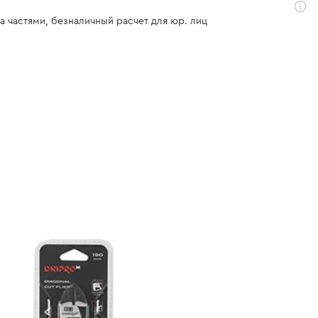
а частями, безналичный расчет для юр. лиц