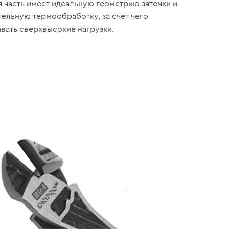
 часть имеет идеальную геометрию заточки и
ельную термообработку, за счет чего
вать сверхвысокие нагрузки.