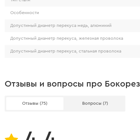
Особенности
Допустимый диаметр перекуса медь, алюминий
Допустимый диаметр перекуса, железная проволока
Допустимый диаметр перекуса, стальная проволока
Отзывы и вопросы про Бокорез
Отзывы (75)
Вопросы (7)
4.4