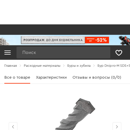
Поиск
Главная
Расходные материалы
Буры и зубила
Бур Dnipro-M SDS+S
Все о товаре
Характеристики
Отзывы и вопросы (0/0)