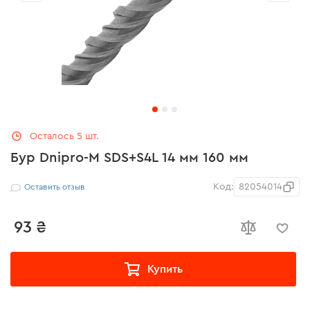
Осталось 5 шт.
Бур Dnipro-M SDS+S4L 14 мм 160 мм
Код:
82054014
Оставить отзыв
93 ₴
Купить