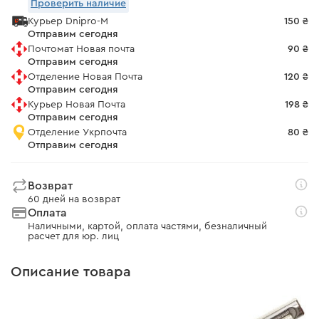
Проверить наличие
Курьер Dnipro-M
150 ₴
Отправим сегодня
Почтомат Новая почта
90 ₴
Отправим сегодня
Отделение Новая Почта
120 ₴
Отправим сегодня
Курьер Новая Почта
198 ₴
Отправим сегодня
Отделение Укрпочта
80 ₴
Отправим сегодня
Возврат
60 дней на возврат
Оплата
Наличными, картой, оплата частями, безналичный
расчет для юр. лиц
Описание товара