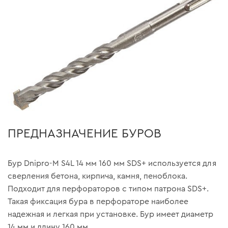
ПРЕДНАЗНАЧЕНИЕ БУРОВ
Бур Dnipro-M S4L 14 мм 160 мм SDS+ используется для
сверления бетона, кирпича, камня, пеноблока.
Подходит для перфораторов с типом патрона SDS+.
Такая фиксация бура в перфораторе наиболее
надежная и легкая при установке. Бур имеет диаметр
14 мм и длину 160 мм.