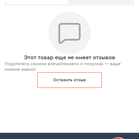
Этот товар еще не имеет отзывов
Поделитесь своими впечатлениями о покупках — ваше
мнение важно!
Оставить отзыв