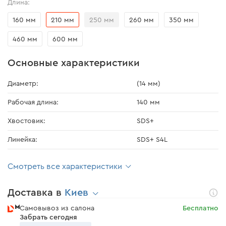
Длина:
160 мм
210 мм
250 мм
260 мм
350 мм
460 мм
600 мм
Основные характеристики
Диаметр:
(14 мм)
Рабочая длина:
140 мм
Хвостовик:
SDS+
Линейка:
SDS+ S4L
Смотреть все характеристики
Доставка в
Киев
Самовывоз из салона
Бесплатно
Забрать сегодня