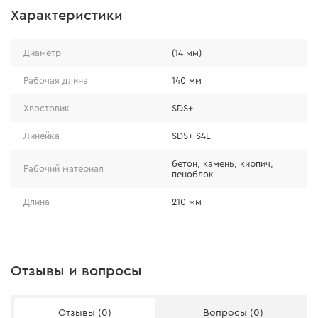
Характеристики
Диаметр
(14 мм)
Рабочая длина
140 мм
Хвостовик
SDS+
Линейка
SDS+ S4L
бетон, камень, кирпич,
Рабочий материал
пеноблок
Длина
210 мм
Отзывы и вопросы
Отзывы (0)
Вопросы (0)