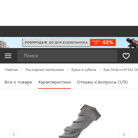
Поиск
Главная
Расходные материалы
Буры и зубила
Бур Dnipro-M S4L 1
Все о товаре
Характеристики
Отзывы и вопросы (1/0)