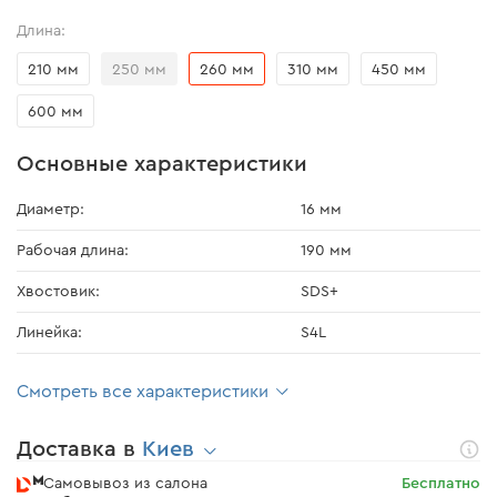
Длина:
210 мм
250 мм
260 мм
310 мм
450 мм
600 мм
Основные характеристики
Диаметр:
16 мм
Рабочая длина:
190 мм
Хвостовик:
SDS+
Линейка:
S4L
Смотреть все характеристики
Доставка в
Киев
Самовывоз из салона
Бесплатно