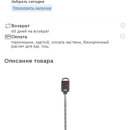
Забрать сегодня
Проверить наличие
Возврат
60 дней на возврат
Оплата
Наличными, картой, оплата частями, безналичный
расчет для юр. лиц
Описание товара