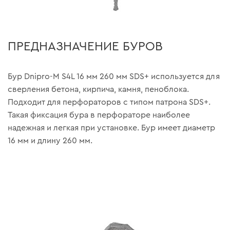
ПРЕДНАЗНАЧЕНИЕ БУРОВ
Бур Dnipro-M S4L 16 мм 260 мм SDS+ используется для
сверления бетона, кирпича, камня, пеноблока.
Подходит для перфораторов с типом патрона SDS+.
Такая фиксация бура в перфораторе наиболее
надежная и легкая при установке. Бур имеет диаметр
16 мм и длину 260 мм.