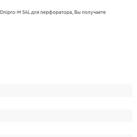
Dnipro-M S4L для перфоратора, Вы получаете