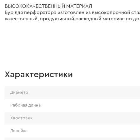
ВЫСОКОКАЧЕСТВЕННЫЙ МАТЕРИАЛ
Бур для перфоратора изготовлен из высокопрочной стал
качественный, продуктивный расходный материал по до
Характеристики
Диаметр
Рабочая длина
Хвостовик
Линейка