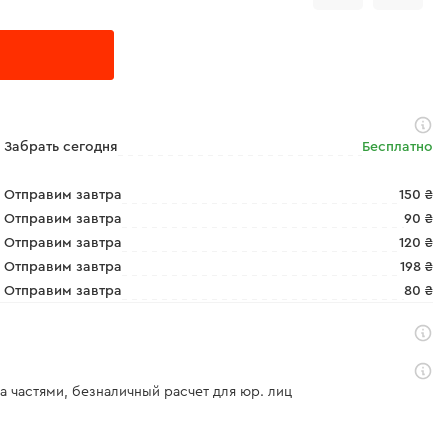
Забрать сегодня
Бесплатно
Отправим завтра
150 ₴
Отправим завтра
90 ₴
Отправим завтра
120 ₴
Отправим завтра
198 ₴
Отправим завтра
80 ₴
а частями, безналичный расчет для юр. лиц