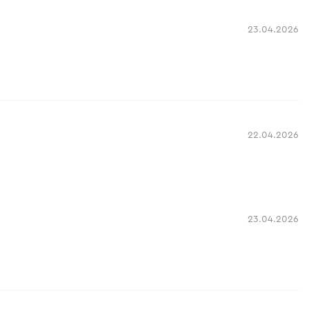
23.04.2026
22.04.2026
23.04.2026