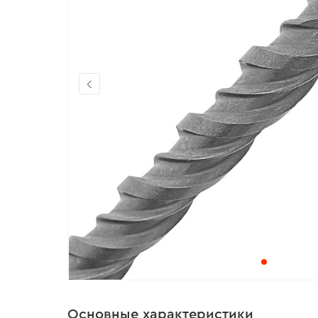
Основные характеристики