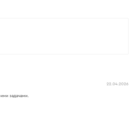
22.04.2026
оими задачами.