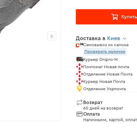
Купить
Доставка в
Киев
Самовывоз из салона
Проверить наличие
Курьер Dnipro-M
Почтомат Новая почта
Отделение Новая Почта
Курьер Новая Почта
Отделение Укрпочта
Возврат
60 дней на возврат
Оплата
Наличными, картой, оплат