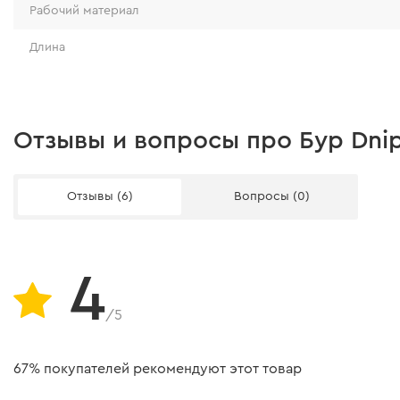
Рабочий материал
Длина
Отзывы и вопросы про Бур Dnip
Отзывы (6)
Вопросы (0)
4
/5
67% покупателей рекомендуют этот товар