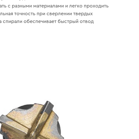
ть с разными материалами и легко проходить
льная точность при сверлении твердых
а спирали обеспечивает быстрый отвод