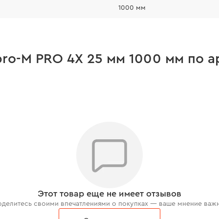
1000 мм
pro-M PRO 4Х 25 мм 1000 мм по 
Этот товар еще не имеет отзывов
делитесь своими впечатлениями о покупках — ваше мнение важ