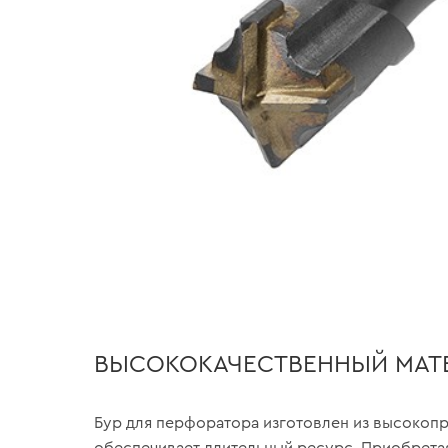
ВЫСОКОКАЧЕСТВЕННЫЙ МАТ
Бур для перфоратора изготовлен из высокопр
обеспечивает длительный ресурс. Приобрета