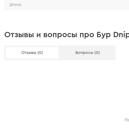
Длина
Отзывы и вопросы про Бур Dni
Отзывы (0)
Вопросы (0)
По