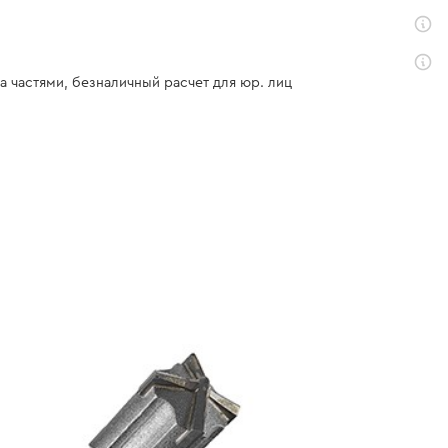
а частями, безналичный расчет для юр. лиц