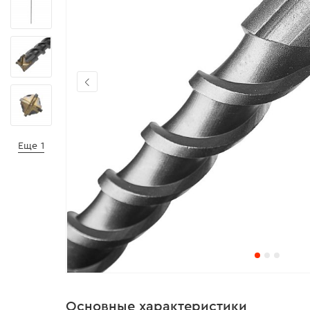
Еще 1
Основные характеристики