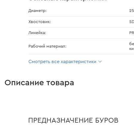
Диаметр:
25
Хвостовик:
S
Линейка:
PR
бе
Рабочий материал:
ки
Смотреть все характеристики
Описание товара
ПРЕДНАЗНАЧЕНИЕ БУРОВ